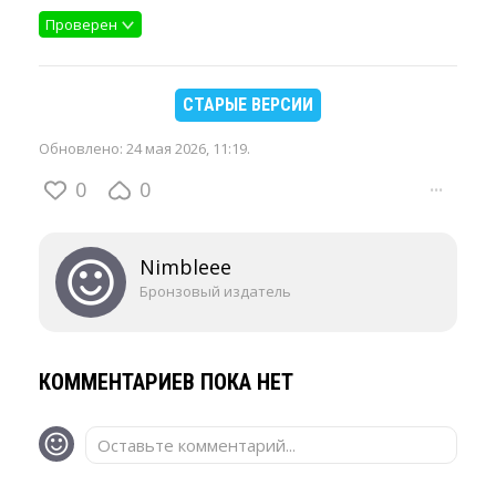
Проверен
СТАРЫЕ ВЕРСИИ
Обновлено:
24 мая 2026, 11:19
.
0
0
···
Nimbleee
Бронзовый издатель
КОММЕНТАРИЕВ ПОКА НЕТ
Оставьте комментарий...