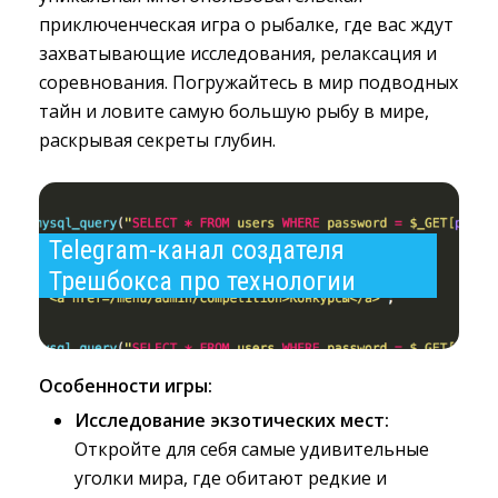
приключенческая игра о рыбалке, где вас ждут
захватывающие исследования, релаксация и
соревнования. Погружайтесь в мир подводных
тайн и ловите самую большую рыбу в мире,
раскрывая секреты глубин.
Telegram-канал создателя 
Трешбокса про технологии
Особенности игры:
Исследование экзотических мест:
Откройте для себя самые удивительные 
уголки мира, где обитают редкие и