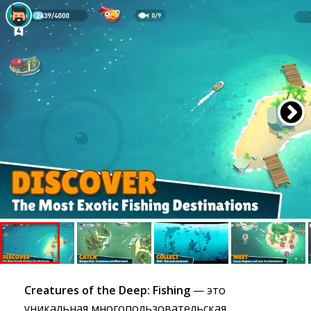
Creatures of the Deep: Fishing
— это 
уникальная многопользовательская