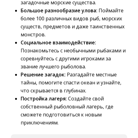
загадочные морские существа.
Большое разнообразие улова:
Поймайте 
более 100 различных видов рыб, морских
существ, предметов и даже таинственных
монстров.
Социальное взаимодействие:
Познакомьтесь с необычными рыбаками и 
соревнуйтесь с другими игроками за
звание лучшего рыболова.
Решение загадок:
Разгадайте местные 
тайны, помогите спасти океан и узнайте,
что скрывается в глубинах.
Постройка лагеря:
Создайте свой 
собственный рыболовный лагерь, где
сможете подготовиться к новым
приключениям.