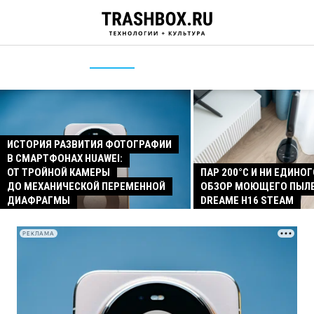
ИСТОРИЯ РАЗВИТИЯ ФОТОГРАФИИ
В СМАРТФОНАХ HUAWEI:
ОТ ТРОЙНОЙ КАМЕРЫ
ПАР 200°C И НИ ЕДИНОГ
ДО МЕХАНИЧЕСКОЙ ПЕРЕМЕННОЙ
ОБЗОР МОЮЩЕГО ПЫЛ
ДИАФРАГМЫ
DREAME H16 STEAM
РЕКЛАМА