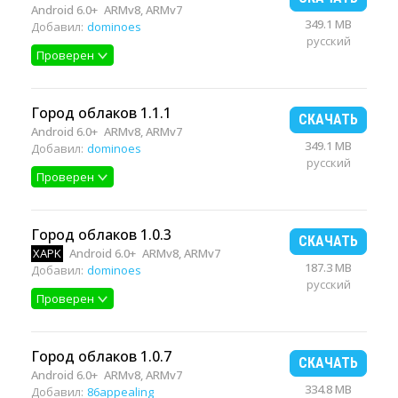
Android 6.0+
ARMv8, ARMv7
349.1 MB
Добавил:
dominoes
русский
Проверен
Город облаков 1.1.1
СКАЧАТЬ
Android 6.0+
ARMv8, ARMv7
349.1 MB
Добавил:
dominoes
русский
Проверен
Город облаков 1.0.3
СКАЧАТЬ
XAPK
Android 6.0+
ARMv8, ARMv7
187.3 MB
Добавил:
dominoes
русский
Проверен
Город облаков 1.0.7
СКАЧАТЬ
Android 6.0+
ARMv8, ARMv7
334.8 MB
Добавил:
86appealing