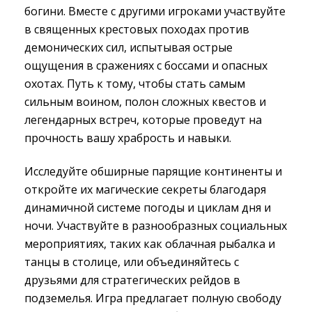
богини. Вместе с другими игроками участвуйте
в священных крестовых походах против
демонических сил, испытывая острые
ощущения в сражениях с боссами и опасных
охотах. Путь к тому, чтобы стать самым
сильным воином, полон сложных квестов и
легендарных встреч, которые проведут на
прочность вашу храбрость и навыки.
Исследуйте обширные парящие континенты и
откройте их магические секреты благодаря
динамичной системе погоды и циклам дня и
ночи. Участвуйте в разнообразных социальных
мероприятиях, таких как облачная рыбалка и
танцы в столице, или объединяйтесь с
друзьями для стратегических рейдов в
подземелья. Игра предлагает полную свободу