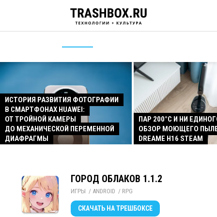
ИСТОРИЯ РАЗВИТИЯ ФОТОГРАФИИ
В СМАРТФОНАХ HUAWEI:
ОТ ТРОЙНОЙ КАМЕРЫ
ПАР 200°C И НИ ЕДИНОГ
ДО МЕХАНИЧЕСКОЙ ПЕРЕМЕННОЙ
ОБЗОР МОЮЩЕГО ПЫЛ
ДИАФРАГМЫ
DREAME H16 STEAM
ГОРОД ОБЛАКОВ 1.1.2
ИГРЫ
/ 
ANDROID
/ 
RPG
СКАЧАТЬ
НА ТРЕШБОКСЕ