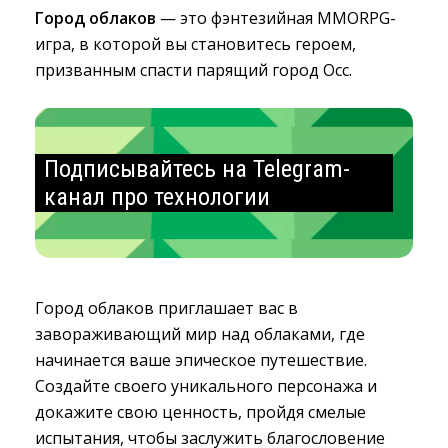
Город облаков
— это фэнтезийная MMORPG-
игра, в которой вы становитесь героем,
призванным спасти парящий город Осс.
Подписывайтесь на Telegram-
канал про технологии
Город облаков приглашает вас в
завораживающий мир над облаками, где
начинается ваше эпическое путешествие.
Создайте своего уникального персонажа и
докажите свою ценность, пройдя смелые
испытания, чтобы заслужить благословение