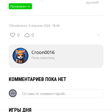
русский
Проверен
Обновлено:
4 апреля 2026, 18:44
.
0
0
···
Croon0016
Пользователь
КОММЕНТАРИЕВ ПОКА НЕТ
Оставьте комментарий...
ИГРЫ ДНЯ