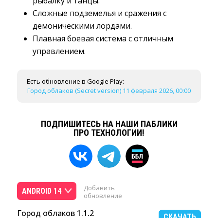
рыбалку и танцы.
Сложные подземелья и сражения с
демоническими лордами.
Плавная боевая система с отличным
управлением.
Есть обновление в Google Play:
Город облаков (Secret version) 11 февраля 2026, 00:00
ПОДПИШИТЕСЬ НА НАШИ ПАБЛИКИ
ПРО ТЕХНОЛОГИИ!
Добавить
ANDROID 14
обновление
Город облаков 1.1.2
СКАЧАТЬ