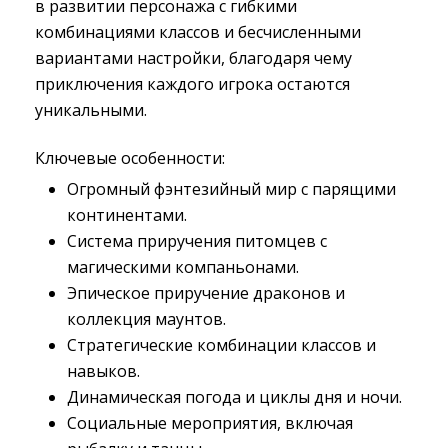
в развитии персонажа с гибкими
комбинациями классов и бесчисленными
вариантами настройки, благодаря чему
приключения каждого игрока остаются
уникальными.
Ключевые особенности:
Огромный фэнтезийный мир с парящими
континентами.
Система приручения питомцев с
магическими компаньонами.
Эпическое приручение драконов и
коллекция маунтов.
Стратегические комбинации классов и
навыков.
Динамическая погода и циклы дня и ночи.
Социальные мероприятия, включая