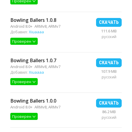
Проверен
Bowling Ballers 1.0.8
СКАЧАТЬ
Android 8.0+
ARMv8, ARMv7
111.6 MB
Добавил:
Xiuaaaa
русский
Проверен
Bowling Ballers 1.0.7
СКАЧАТЬ
Android 8.0+
ARMv8, ARMv7
107.9 MB
Добавил:
Xiuaaaa
русский
Проверен
Bowling Ballers 1.0.0
СКАЧАТЬ
Android 8.0+
ARMv8, ARMv7
86.2 MB
Проверен
русский