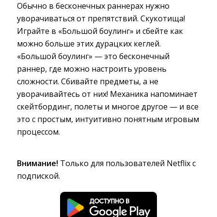
Обычно в бесконечных раннерах нужно
уворачиваться от препятствий. Скукотища!
Играйте в «Большой боулинг» и сбейте как
можно больше этих дурацких кеглей.
«Большой боулинг» — это бесконечный
раннер, где можно настроить уровень
сложности. Сбивайте предметы, а не
уворачивайтесь от них! Механика напоминает
скейтбординг, полеты и многое другое — и все
это с простым, интуитивно понятным игровым
процессом.
Внимание!
Только для пользователей Netflix с 
подпиской.