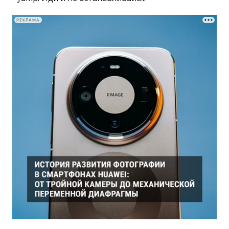
РЕКЛАМА