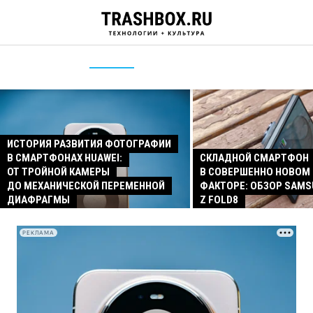
ИСТОРИЯ РАЗВИТИЯ ФОТОГРАФИИ
В СМАРТФОНАХ HUAWEI:
СКЛАДНОЙ СМАРТФОН
ОТ ТРОЙНОЙ КАМЕРЫ
В СОВЕРШЕННО НОВОМ
ДО МЕХАНИЧЕСКОЙ ПЕРЕМЕННОЙ
ФАКТОРЕ: ОБЗОР SAMS
ДИАФРАГМЫ
Z FOLD8
РЕКЛАМА