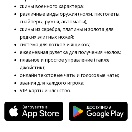
скины военного характера;
различные виды оружия (ножи, пистолеты,
снайперы, ружья, автоматы);
скины из серебра, платины и золота для
редких элитных ножей;
система для лотков и ящиков;
ежедневная рулетка для получения чехлов;
плавное и простое управление (также
джойстик);
онлайн текстовые чаты и голосовые чаты;
звания для каждого игрока;
VIP-карты и членство.