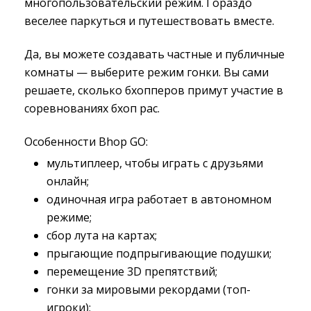
многопользовательский режим. Гораздо
веселее паркуться и путешествовать вместе.
Да, вы можете создавать частные и публичные
комнаты — выберите режим гонки. Вы сами
решаете, сколько бхопперов примут участие в
соревнованиях бхоп рас.
Особенности Bhop GO:
мультиплеер, чтобы играть с друзьями
онлайн;
одиночная игра работает в автономном
режиме;
сбор лута на картах;
прыгающие подпрыгивающие подушки;
перемещение 3D препятствий;
гонки за мировыми рекордами (топ-
игроки);