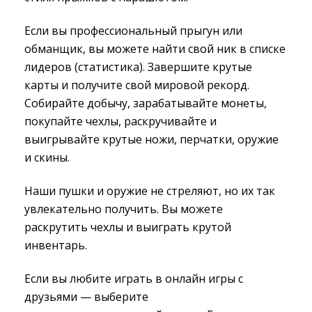
Если вы профессиональный прыгун или
обманщик, вы можете найти свой ник в списке
лидеров (статистика). Завершите крутые
карты и получите свой мировой рекорд.
Собирайте добычу, зарабатывайте монеты,
покупайте чехлы, раскручивайте и
выигрывайте крутые ножи, перчатки, оружие
и скины.
Наши пушки и оружие не стреляют, но их так
увлекательно получить. Вы можете
раскрутить чехлы и выиграть крутой
инвентарь.
Если вы любите играть в онлайн игры с
друзьями — выберите