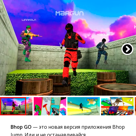
Bhop GO
— это новая версия приложения Bhop 
Jump. Иди и не останавливайся.