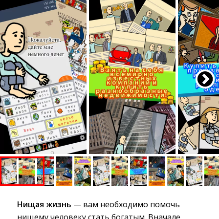
Нищая жизнь
— вам необходимо помочь 
нищему человеку стать богатым. Вначале