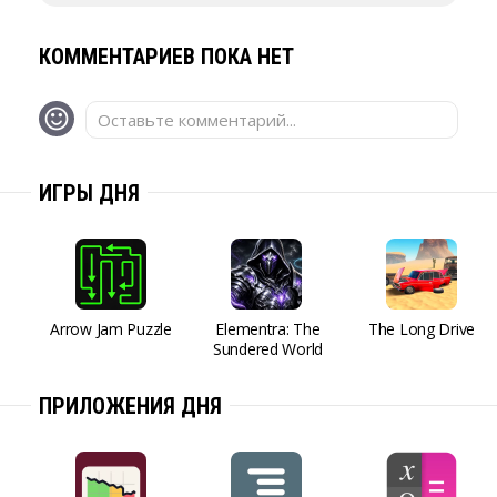
КОММЕНТАРИЕВ ПОКА НЕТ
Оставьте комментарий...
ИГРЫ ДНЯ
Arrow Jam Puzzle
Elementra: The
The Long Drive
Sundered World
ПРИЛОЖЕНИЯ ДНЯ