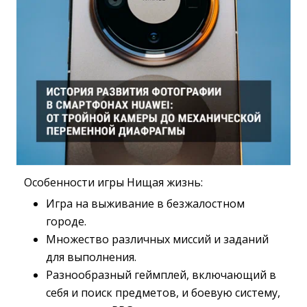
Особенности игры Нищая жизнь:
Игра на выживание в безжалостном
городе.
Множество различных миссий и заданий
для выполнения.
Разнообразный геймплей, включающий в
себя и поиск предметов, и боевую систему,