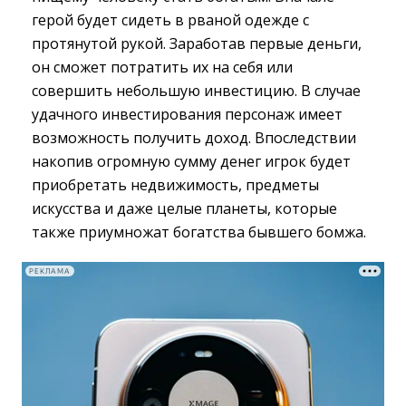
герой будет сидеть в рваной одежде с
протянутой рукой. Заработав первые деньги,
он сможет потратить их на себя или
совершить небольшую инвестицию. В случае
удачного инвестирования персонаж имеет
возможность получить доход. Впоследствии
накопив огромную сумму денег игрок будет
приобретать недвижимость, предметы
искусства и даже целые планеты, которые
также приумножат богатства бывшего бомжа.
РЕКЛАМА