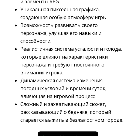
и элементы RPG.
Уникальная пиксельная графика,
создающая особую атмосферу игры.
Возможность развивать своего
персонажа, улучшая его навыки и
способности.
Реалистичная система усталости и голода,
которые влияют на характеристики
персонажа и требуют постоянного
внимания игрока.
Динамическая система изменения
погодных условий и времени суток,
влияющая на игровой процесс.
Сложный и захватывающий сюжет,
рассказывающий о бедняке, который
старается выжить в безжалостном городе.