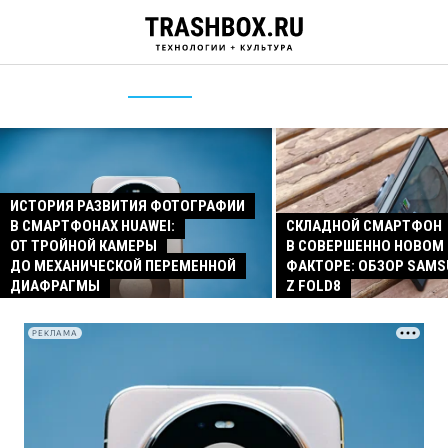
ИСТОРИЯ РАЗВИТИЯ ФОТОГРАФИИ
В СМАРТФОНАХ HUAWEI:
СКЛАДНОЙ СМАРТФОН
ОТ ТРОЙНОЙ КАМЕРЫ
В СОВЕРШЕННО НОВОМ
ДО МЕХАНИЧЕСКОЙ ПЕРЕМЕННОЙ
ФАКТОРЕ: ОБЗОР SAMS
ДИАФРАГМЫ
Z FOLD8
РЕКЛАМА