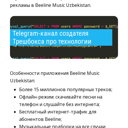
рекламы в Beeline Music Uzbekistan.
Telegram-канал создателя 
Трешбокса про технологии
Особенности приложения Beeline Music
Uzbekistan:
Более 15 миллионов популярных треков;
Офлайн-режим: скачивайте песни на
телефон и слушайте без интернета;
Бесплатный интернет-трафик для
абонентов Beeline;
Музыкальные подборки на все случаи