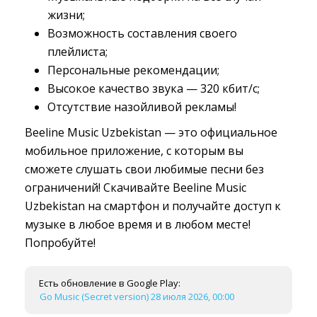
жизни;
Возможность составления своего
плейлиста;
Персональные рекомендации;
Высокое качество звука — 320 кбит/с;
Отсутствие назойливой рекламы!
Beeline Music Uzbekistan — это официальное
мобильное приложение, с которым вы
сможете слушать свои любимые песни без
ограничений! Скачивайте Beeline Music
Uzbekistan на смартфон и получайте доступ к
музыке в любое время и в любом месте!
Попробуйте!
Есть обновление в Google Play:
Go Music (Secret version) 28 июля 2026, 00:00