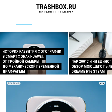
ИСТОРИЯ РАЗВИТИЯ ФОТОГРАФИИ
В СМАРТФОНАХ HUAWEI:
ОТ ТРОЙНОЙ КАМЕРЫ
ПАР 200°C И НИ ЕДИНОГ
ДО МЕХАНИЧЕСКОЙ ПЕРЕМЕННОЙ
ОБЗОР МОЮЩЕГО ПЫЛ
ДИАФРАГМЫ
DREAME H16 STEAM
РЕКЛАМА