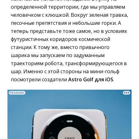
определенной территории, где мы управляем
человечком с клюшкой. Вокруг зеленая травка,
песочные препятствия и небольшие горки. А
теперь представьте тоже самое, но в условиях
футуристичных коридоров космической
станции. К тому же, вместо привычного
шарика мы запускаем по задуманным
траекториям робота, трансформирующегося в
шар. Именно с этой стороны на мини-гольф
посмотрели создатели
Astro Golf для iOS
.
РЕКЛАМА