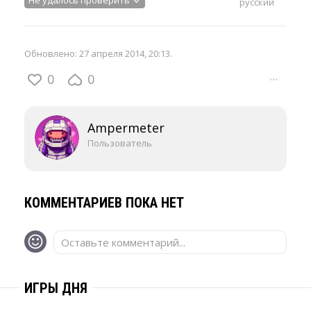
русский
Обновлено:
27 апреля 2014, 20:13
.
0
0
···
Ampermeter
Пользователь
КОММЕНТАРИЕВ ПОКА НЕТ
Оставьте комментарий...
ИГРЫ ДНЯ