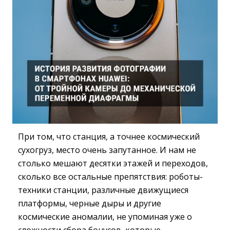
При том, что станция, а точнее космический
сухогруз, место очень запутанное. И нам не
столько мешают десятки этажей и переходов,
сколько все остальные препятствия: роботы-
техники станции, различные движущиеся
платформы, черные дыры и другие
космические аномалии, не упоминая уже о