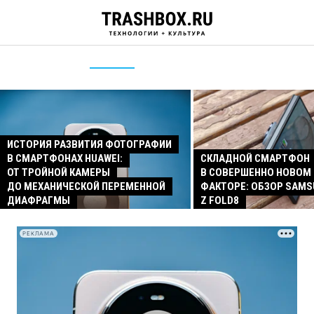
ИСТОРИЯ РАЗВИТИЯ ФОТОГРАФИИ
В СМАРТФОНАХ HUAWEI:
СКЛАДНОЙ СМАРТФОН
ОТ ТРОЙНОЙ КАМЕРЫ
В СОВЕРШЕННО НОВОМ
ДО МЕХАНИЧЕСКОЙ ПЕРЕМЕННОЙ
ФАКТОРЕ: ОБЗОР SAMS
ДИАФРАГМЫ
Z FOLD8
РЕКЛАМА