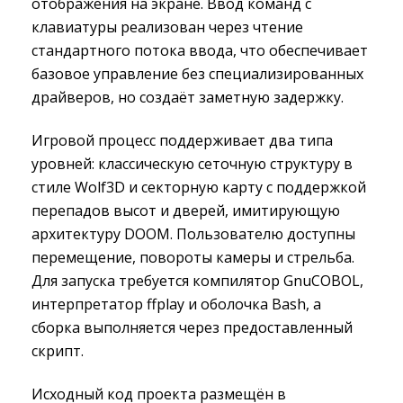
отображения на экране. Ввод команд с
клавиатуры реализован через чтение
стандартного потока ввода, что обеспечивает
базовое управление без специализированных
драйверов, но создаёт заметную задержку.
Игровой процесс поддерживает два типа
уровней: классическую сеточную структуру в
стиле Wolf3D и секторную карту с поддержкой
перепадов высот и дверей, имитирующую
архитектуру DOOM. Пользователю доступны
перемещение, повороты камеры и стрельба.
Для запуска требуется компилятор GnuCOBOL,
интерпретатор ffplay и оболочка Bash, а
сборка выполняется через предоставленный
скрипт.
Исходный код проекта размещён в