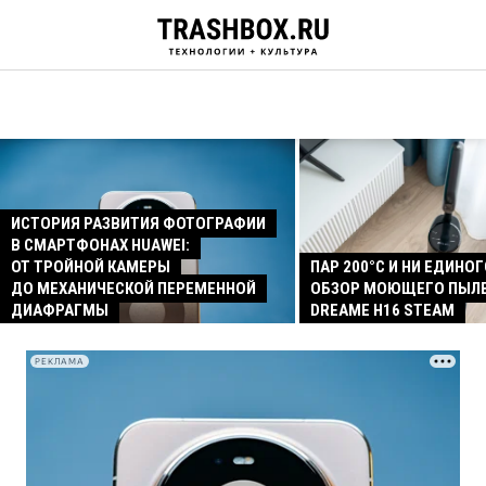
ИСТОРИЯ РАЗВИТИЯ ФОТОГРАФИИ
В СМАРТФОНАХ HUAWEI:
ОТ ТРОЙНОЙ КАМЕРЫ
ПАР 200°C И НИ ЕДИНОГ
ДО МЕХАНИЧЕСКОЙ ПЕРЕМЕННОЙ
ОБЗОР МОЮЩЕГО ПЫЛ
ДИАФРАГМЫ
DREAME H16 STEAM
РЕКЛАМА