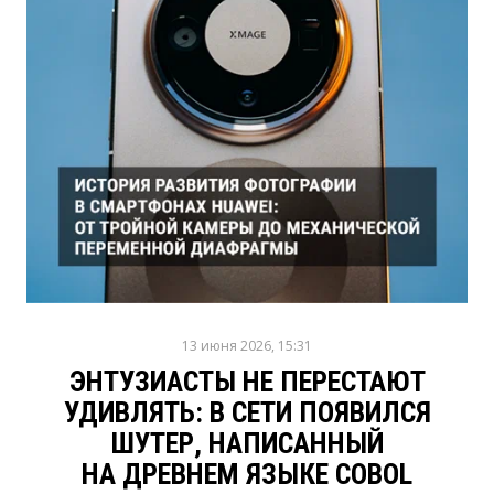
13 июня 2026, 15:31
ЭНТУЗИАСТЫ НЕ ПЕРЕСТАЮТ
УДИВЛЯТЬ: В СЕТИ ПОЯВИЛСЯ
ШУТЕР, НАПИСАННЫЙ
НА ДРЕВНЕМ ЯЗЫКЕ COBOL