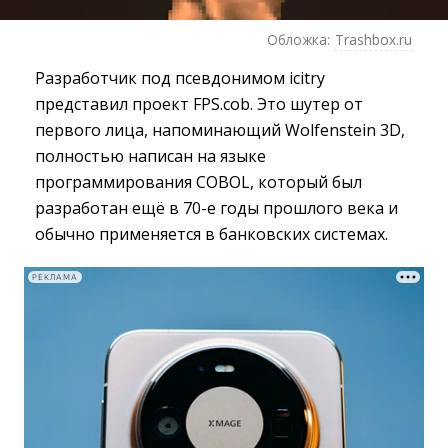
Обложка:
Trashbox.ru
Разработчик под псевдонимом icitry
представил проект FPS.cob. Это шутер от
первого лица, напоминающий Wolfenstein 3D,
полностью написан на языке
программирования COBOL, который был
разработан ещё в 70-е годы прошлого века и
обычно применяется в банковских системах.
РЕКЛАМА