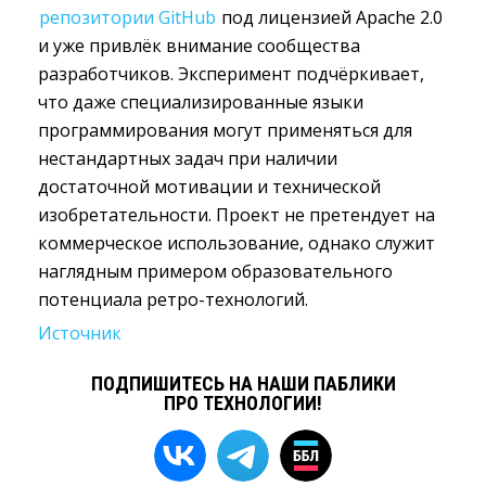
репозитории GitHub
под лицензией Apache 2.0 
и уже привлёк внимание сообщества
разработчиков. Эксперимент подчёркивает,
что даже специализированные языки
программирования могут применяться для
нестандартных задач при наличии
достаточной мотивации и технической
изобретательности. Проект не претендует на
коммерческое использование, однако служит
наглядным примером образовательного
потенциала ретро-технологий.
Источник
ПОДПИШИТЕСЬ НА НАШИ ПАБЛИКИ
ПРО ТЕХНОЛОГИИ!