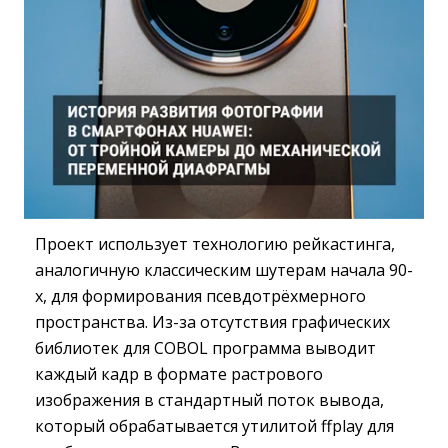
Проект использует технологию рейкастинга,
аналогичную классическим шутерам начала 90-
х, для формирования псевдотрёхмерного
пространства. Из-за отсутствия графических
библиотек для COBOL программа выводит
каждый кадр в формате растрового
изображения в стандартный поток вывода,
который обрабатывается утилитой ffplay для