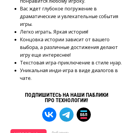
понравится любому игроку.
Вас ждет глубокое погружение в
драматические и увлекательные события
игры.
Легко играть. Яркая история!
Концовка истории зависит от вашего
выбора, а различные достижения делают
игру еще интереснее!
Текстовая игра-приключение в стиле нуар.
Уникальная инди-игра в виде диалогов в
чате.
ПОДПИШИТЕСЬ НА НАШИ ПАБЛИКИ
ПРО ТЕХНОЛОГИИ!
Добавить