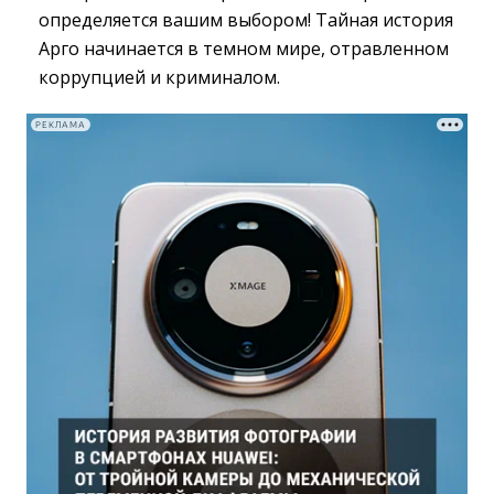
определяется вашим выбором! Тайная история
Арго начинается в темном мире, отравленном
коррупцией и криминалом.
РЕКЛАМА