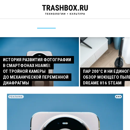
ИСТОРИЯ РАЗВИТИЯ ФОТОГРАФИИ
В СМАРТФОНАХ HUAWEI:
ОТ ТРОЙНОЙ КАМЕРЫ
ПАР 200°C И НИ ЕДИНОГ
ДО МЕХАНИЧЕСКОЙ ПЕРЕМЕННОЙ
ОБЗОР МОЮЩЕГО ПЫЛ
ДИАФРАГМЫ
DREAME H16 STEAM
РЕКЛАМА