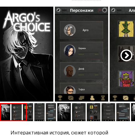
Интерактивная история, сюжет которой