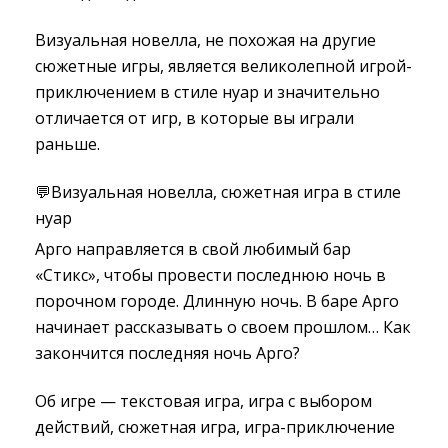
Визуальная новелла, не похожая на другие
сюжетные игры, является великолепной игрой-
приключением в стиле нуар и значительно
отличается от игр, в которые вы играли
раньше.
💬Визуальная новелла, сюжетная игра в стиле
нуар
Арго направляется в свой любимый бар
«Стикс», чтобы провести последнюю ночь в
порочном городе. Длинную ночь. В баре Арго
начинает рассказывать о своем прошлом… Как
закончится последняя ночь Арго?
Об игре — текстовая игра, игра с выбором
действий, сюжетная игра, игра-приключение