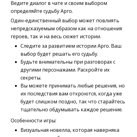
Ведите диалог в чате и своим выбором
определяйте судьбу Арго.
Один-единственный выбор может повлиять
непредсказуемым образом как на отношения
героев, так и на весь сюжет истории.
Следите за развитием истории Арго. Ваш
выбор будет решать его судьбу.
Будьте внимательны при разговорах с
другими персонажами. Раскройте их
секреты.
Вы можете принимать любые решения, но
их последствия вам откроются, когда уже
будет слишком поздно, так что старайтесь
тщательно обдумывать каждое решение.
Особенности игры:
Визуальная новелла, которая наверняка