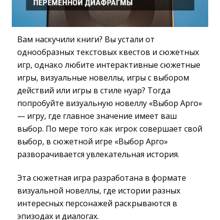
Вам наскучили книги? Вы устали от
однообразных текстовых квестов и сюжетных
игр, однако любите интерактивные сюжетные
игры, визуальные новеллы, игры с выбором
действий или игры в стиле нуар? Тогда
попробуйте визуальную новеллу «Выбор Арго»
— игру, где главное значение имеет ваш
выбор. По мере того как игрок совершает свой
выбор, в сюжетной игре «Выбор Арго»
разворачивается увлекательная история.
Эта сюжетная игра разработана в формате
визуальной новеллы, где истории разных
интересных персонажей раскрываются в
эпизодах и диалогах.