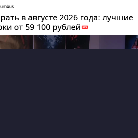
lumbus
рать в августе 2026 года: лучшие
ки от 59 100 рублей