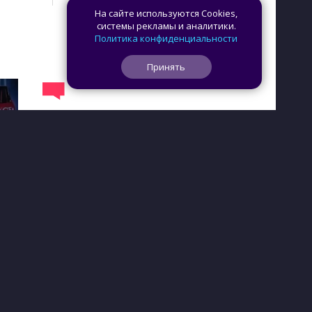
На сайте используются Cookies,
системы рекламы и аналитики.
Политика конфиденциальности
Принять