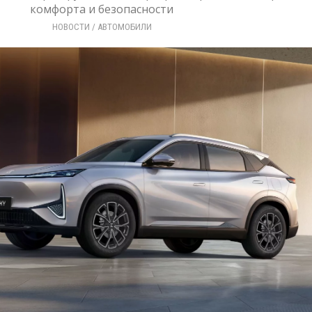
комфорта и безопасности
НОВОСТИ
/ 
АВТОМОБИЛИ