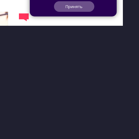
Принять