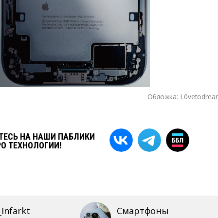
Обложка:
L0vetodrea
ЕСЬ НА НАШИ ПАБЛИКИ
РО ТЕХНОЛОГИИ!
Infarkt
Смартфоны