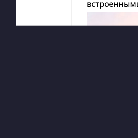
встроенным