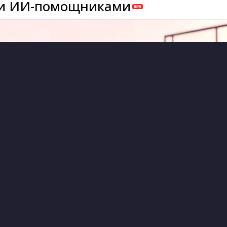
и ИИ-помощниками