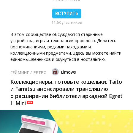
ВСТУПИТЬ
11,6K участников
В этом сообществе обсуждаются старинные
устройства, игры и технологии прошлого. Делитесь
воспоминаниями, редкими находками и
коллекционными предметами. Здесь вы можете найти
единомышленников и окунуться в ностальгию.
Limows
ГЕЙМИНГ
/ 
РЕТРО
Коллекционеры, готовьте кошельки: Taito
и Famitsu анонсировали трансляцию
о расширении библиотеки аркадной Egret
II Mini