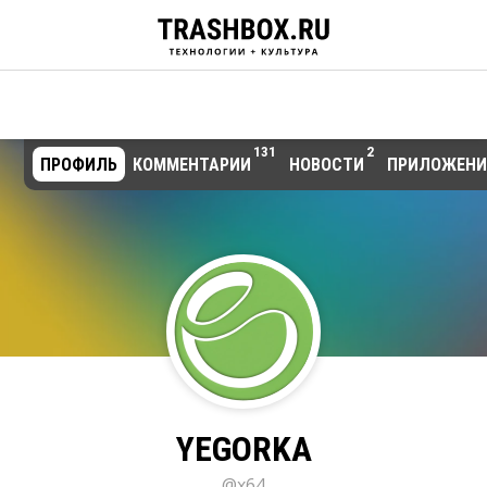
131
2
ПРОФИЛЬ
КОММЕНТАРИИ
НОВОСТИ
ПРИЛОЖЕНИ
YEGORKA
@x64