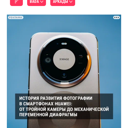
BADA
АРКАДЫ
РЕКЛАМА