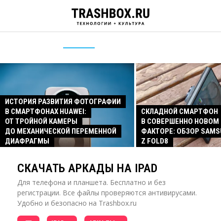
ИСТОРИЯ РАЗВИТИЯ ФОТОГРАФИИ
В СМАРТФОНАХ HUAWEI:
СКЛАДНОЙ СМАРТФОН
ОТ ТРОЙНОЙ КАМЕРЫ
В СОВЕРШЕННО НОВОМ
ДО МЕХАНИЧЕСКОЙ ПЕРЕМЕННОЙ
ФАКТОРЕ: ОБЗОР SAMS
ДИАФРАГМЫ
Z FOLD8
СКАЧАТЬ АРКАДЫ НА IPAD
Для телефона и планшета. Бесплатно и без
регистрации. Все файлы проверяются антивирусами.
Удобно и безопасно на Trashbox.ru