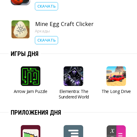
СКАЧАТЬ
Mine Egg Craft Clicker
Аркады
СКАЧАТЬ
ИГРЫ ДНЯ
Arrow Jam Puzzle
Elementra: The
The Long Drive
Sundered World
ПРИЛОЖЕНИЯ ДНЯ