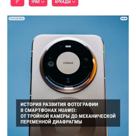
IPAD
АРКАДЫ
РЕКЛАМА