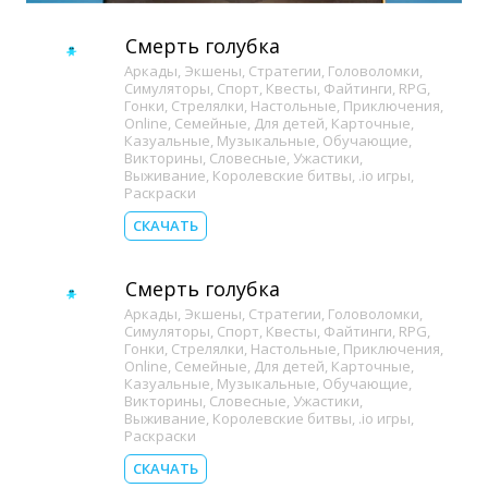
Смерть голубка
Аркады
,
Экшены
,
Стратегии
,
Головоломки
,
Симуляторы
,
Спорт
,
Квесты
,
Файтинги
,
RPG
,
Гонки
,
Стрелялки
,
Настольные
,
Приключения
,
Online
,
Семейные
,
Для детей
,
Карточные
,
Казуальные
,
Музыкальные
,
Обучающие
,
Викторины
,
Словесные
,
Ужастики
,
Выживание
,
Королевские битвы
,
.io игры
,
Раскраски
СКАЧАТЬ
Смерть голубка
Аркады
,
Экшены
,
Стратегии
,
Головоломки
,
Симуляторы
,
Спорт
,
Квесты
,
Файтинги
,
RPG
,
Гонки
,
Стрелялки
,
Настольные
,
Приключения
,
Online
,
Семейные
,
Для детей
,
Карточные
,
Казуальные
,
Музыкальные
,
Обучающие
,
Викторины
,
Словесные
,
Ужастики
,
Выживание
,
Королевские битвы
,
.io игры
,
Раскраски
СКАЧАТЬ