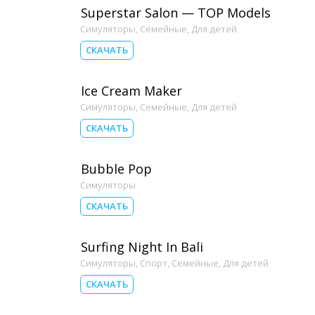
Superstar Salon — TOP Models
Симуляторы
,
Семейные
,
Для детей
СКАЧАТЬ
Ice Cream Maker
Симуляторы
,
Семейные
,
Для детей
СКАЧАТЬ
Bubble Pop
Симуляторы
СКАЧАТЬ
Surfing Night In Bali
Симуляторы
,
Спорт
,
Семейные
,
Для детей
СКАЧАТЬ