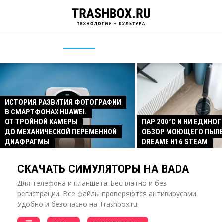
ИСТОРИЯ РАЗВИТИЯ ФОТОГРАФИИ
В СМАРТФОНАХ HUAWEI:
ОТ ТРОЙНОЙ КАМЕРЫ
ПАР 200°C И НИ ЕДИНОГ
ДО МЕХАНИЧЕСКОЙ ПЕРЕМЕННОЙ
ОБЗОР МОЮЩЕГО ПЫЛ
ДИАФРАГМЫ
DREAME H16 STEAM
СКАЧАТЬ СИМУЛЯТОРЫ НА BADA
Для телефона и планшета. Бесплатно и без
регистрации. Все файлы проверяются антивирусами.
Удобно и безопасно на Trashbox.ru