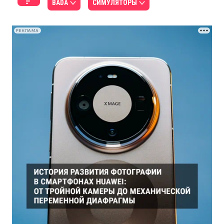
BADA
СИМУЛЯТОРЫ
РЕКЛАМА