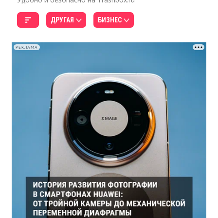
ДРУГАЯ
БИЗНЕС
РЕКЛАМА