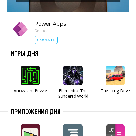
Power Apps
Бизнес
СКАЧАТЬ
ИГРЫ ДНЯ
Arrow Jam Puzzle
Elementra: The
The Long Drive
Sundered World
ПРИЛОЖЕНИЯ ДНЯ