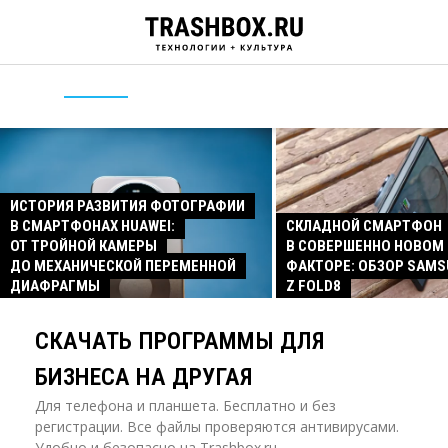
ИСТОРИЯ РАЗВИТИЯ ФОТОГРАФИИ
В СМАРТФОНАХ HUAWEI:
СКЛАДНОЙ СМАРТФОН
ОТ ТРОЙНОЙ КАМЕРЫ
В СОВЕРШЕННО НОВОМ
ДО МЕХАНИЧЕСКОЙ ПЕРЕМЕННОЙ
ФАКТОРЕ: ОБЗОР SAMS
ДИАФРАГМЫ
Z FOLD8
СКАЧАТЬ ПРОГРАММЫ ДЛЯ
БИЗНЕСА НА ДРУГАЯ
Для телефона и планшета. Бесплатно и без
регистрации. Все файлы проверяются антивирусами.
Удобно и безопасно на Trashbox.ru