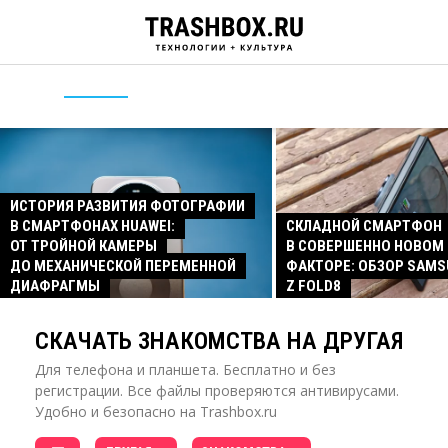
ИСТОРИЯ РАЗВИТИЯ ФОТОГРАФИИ
В СМАРТФОНАХ HUAWEI:
СКЛАДНОЙ СМАРТФОН
ОТ ТРОЙНОЙ КАМЕРЫ
В СОВЕРШЕННО НОВОМ
ДО МЕХАНИЧЕСКОЙ ПЕРЕМЕННОЙ
ФАКТОРЕ: ОБЗОР SAMS
ДИАФРАГМЫ
Z FOLD8
СКАЧАТЬ ЗНАКОМСТВА НА ДРУГАЯ
Для телефона и планшета. Бесплатно и без
регистрации. Все файлы проверяются антивирусами.
Удобно и безопасно на Trashbox.ru