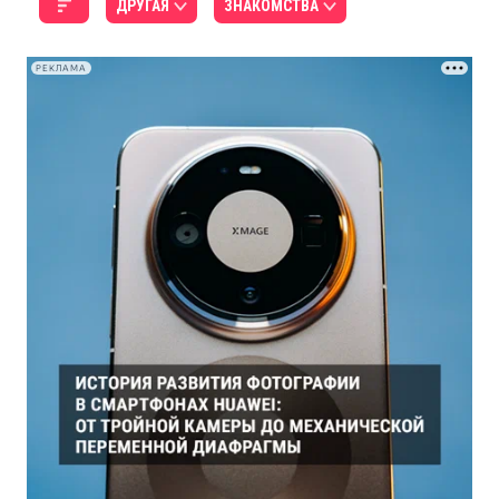
ДРУГАЯ
ЗНАКОМСТВА
РЕКЛАМА