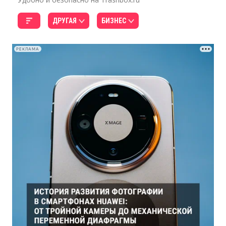
ДРУГАЯ
БИЗНЕС
РЕКЛАМА