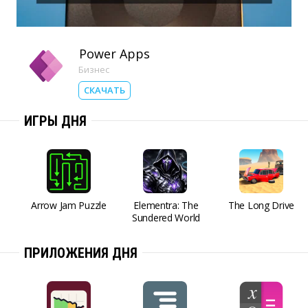
Power Apps
Бизнес
СКАЧАТЬ
ИГРЫ ДНЯ
Arrow Jam Puzzle
Elementra: The
The Long Drive
Sundered World
ПРИЛОЖЕНИЯ ДНЯ