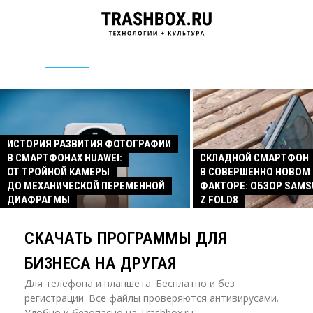
ИСТОРИЯ РАЗВИТИЯ ФОТОГРАФИИ
В СМАРТФОНАХ HUAWEI:
СКЛАДНОЙ СМАРТФОН
ОТ ТРОЙНОЙ КАМЕРЫ
В СОВЕРШЕННО НОВОМ
ДО МЕХАНИЧЕСКОЙ ПЕРЕМЕННОЙ
ФАКТОРЕ: ОБЗОР SAMS
ДИАФРАГМЫ
Z FOLD8
СКАЧАТЬ ПРОГРАММЫ ДЛЯ
БИЗНЕСА НА ДРУГАЯ
Для телефона и планшета. Бесплатно и без
регистрации. Все файлы проверяются антивирусами.
Удобно и безопасно на Trashbox.ru