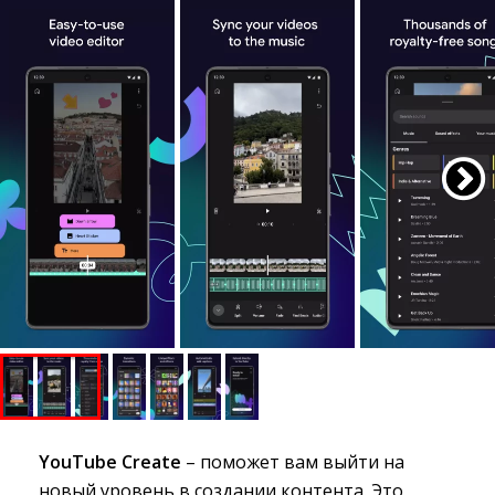
YouTube Create
– поможет вам выйти на 
новый уровень в создании контента. Это