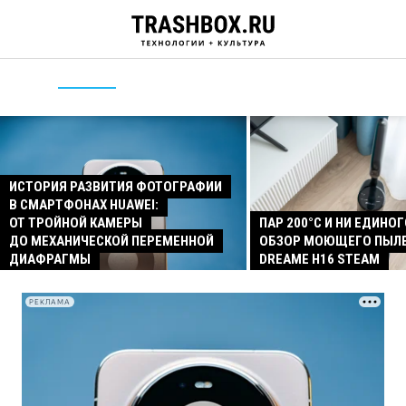
ИСТОРИЯ РАЗВИТИЯ ФОТОГРАФИИ
В СМАРТФОНАХ HUAWEI:
ОТ ТРОЙНОЙ КАМЕРЫ
ПАР 200°C И НИ ЕДИНОГ
ДО МЕХАНИЧЕСКОЙ ПЕРЕМЕННОЙ
ОБЗОР МОЮЩЕГО ПЫЛ
ДИАФРАГМЫ
DREAME H16 STEAM
РЕКЛАМА