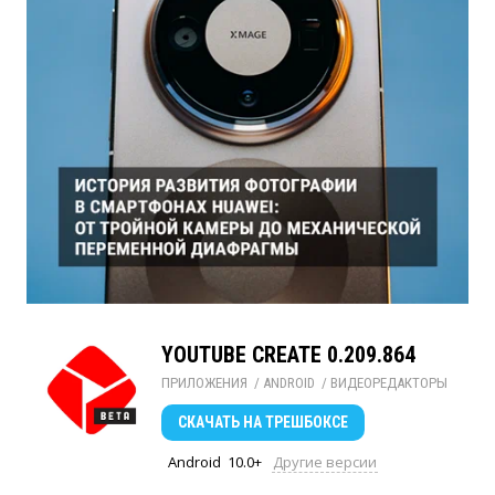
YOUTUBE CREATE 0.209.864
ПРИЛОЖЕНИЯ
/ 
ANDROID
/ 
ВИДЕОРЕДАКТОРЫ
СКАЧАТЬ
НА ТРЕШБОКСЕ
Android
10.0+
Другие версии