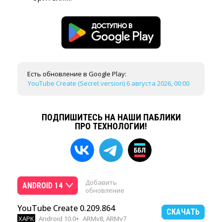
Есть обновление в Google Play:
YouTube Create (Secret version) 6 августа 2026, 00:00
ПОДПИШИТЕСЬ НА НАШИ ПАБЛИКИ
ПРО ТЕХНОЛОГИИ!
Добавить
ANDROID 14
обновление
YouTube Create 0.209.864
СКАЧАТЬ
XAPK
Android 10.0+
ARMv8, ARMv7