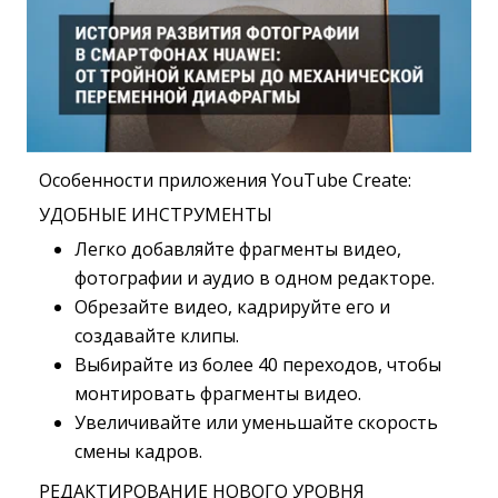
Особенности приложения YouTube Create:
УДОБНЫЕ ИНСТРУМЕНТЫ
Легко добавляйте фрагменты видео,
фотографии и аудио в одном редакторе.
Обрезайте видео, кадрируйте его и
создавайте клипы.
Выбирайте из более 40 переходов, чтобы
монтировать фрагменты видео.
Увеличивайте или уменьшайте скорость
смены кадров.
РЕДАКТИРОВАНИЕ НОВОГО УРОВНЯ