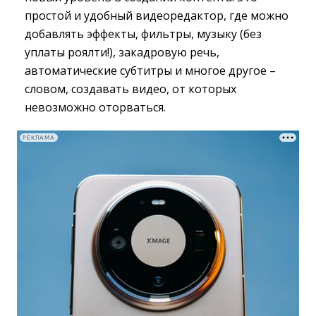
простой и удобный видеоредактор, где можно
добавлять эффекты, фильтры, музыку (без
уплаты роялти!), закадровую речь,
автоматические субтитры и многое другое –
словом, создавать видео, от которых
невозможно оторваться.
РЕКЛАМА