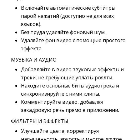
Включайте автоматические субтитры
парой нажатий (доступно не для всех
языков).
Без труда удаляйте фоновый шум.
Удаляйте фон видео с помощью простого
эффекта.
МУЗЫКА И АУДИО
Добавляйте в видео звуковые эффекты и
треки, не требующие уплаты роялти.
Находите основные биты аудиотрека и
синхронизируйте с ними клипы.
Комментируйте видео, добавляя
закадровую речь прямо в приложении.
ФИЛЬТРЫ И ЭФФЕКТЫ
Улучшайте цвета, корректируя
насыщенность, яркость и многое другое.