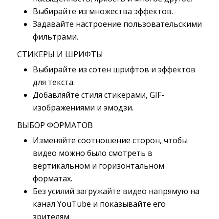
Выбирайте из множества эффектов.
Задавайте настроение пользовательскими
фильтрами.
СТИКЕРЫ И ШРИФТЫ
Выбирайте из сотен шрифтов и эффектов
для текста.
Добавляйте стиля стикерами, GIF-
изображениями и эмодзи.
ВЫБОР ФОРМАТОВ
Изменяйте соотношение сторон, чтобы
видео можно было смотреть в
вертикальном и горизонтальном
форматах.
Без усилий загружайте видео напрямую на
канал YouTube и показывайте его
зрителям.