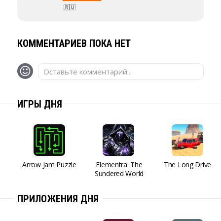
🇷🇺
КОММЕНТАРИЕВ ПОКА НЕТ
Оставьте комментарий...
ИГРЫ ДНЯ
Arrow Jam Puzzle
Elementra: The
The Long Drive
Sundered World
ПРИЛОЖЕНИЯ ДНЯ