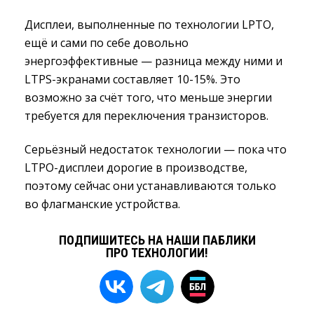
Дисплеи, выполненные по технологии LPTO,
ещё и сами по себе довольно
энергоэффективные — разница между ними и
LTPS-экранами составляет 10-15%. Это
возможно за счёт того, что меньше энергии
требуется для переключения транзисторов.
Серьёзный недостаток технологии — пока что
LTPO-дисплеи дорогие в производстве,
поэтому сейчас они устанавливаются только
во флагманские устройства.
ПОДПИШИТЕСЬ НА НАШИ ПАБЛИКИ
ПРО ТЕХНОЛОГИИ!