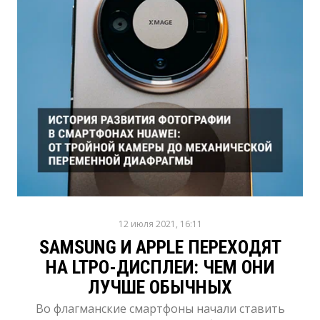
12 июля 2021, 16:11
SAMSUNG И APPLE ПЕРЕХОДЯТ
НА LTPO-ДИСПЛЕИ: ЧЕМ ОНИ
ЛУЧШЕ ОБЫЧНЫХ
Во флагманские смартфоны начали ставить