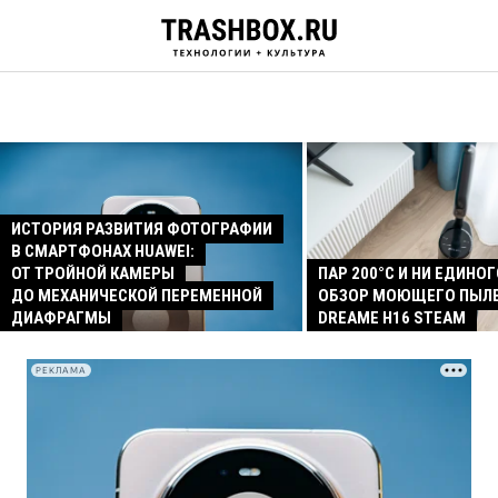
ИСТОРИЯ РАЗВИТИЯ ФОТОГРАФИИ
В СМАРТФОНАХ HUAWEI:
ОТ ТРОЙНОЙ КАМЕРЫ
ПАР 200°C И НИ ЕДИНОГ
ДО МЕХАНИЧЕСКОЙ ПЕРЕМЕННОЙ
ОБЗОР МОЮЩЕГО ПЫЛ
ДИАФРАГМЫ
DREAME H16 STEAM
РЕКЛАМА