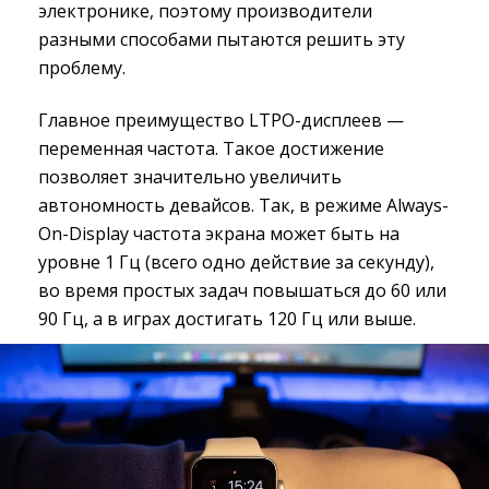
электронике, поэтому производители
разными способами пытаются решить эту
проблему.
Главное преимущество LTPO-дисплеев —
переменная частота. Такое достижение
позволяет значительно увеличить
автономность девайсов. Так, в режиме Always-
On-Display частота экрана может быть на
уровне 1 Гц (всего одно действие за секунду),
во время простых задач повышаться до 60 или
90 Гц, а в играх достигать 120 Гц или выше.