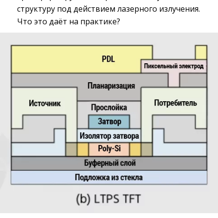
структуру под действием лазерного излучения.
Что это даёт на практике?