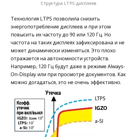
Структура LTPS-дисплеев
Технология LTPS позволила снизить
энергопотребление дисплеев и при этом
повысить их частоту до 90 или 120 Гц. Но
частота на таких дисплеях зафиксирована и не
может динамически изменяться. Это плохо
отражается на автономности устройств.
Например, 120 Гц будут даже в режиме Always-
On-Display или при просмотре документов. Как
можно догадаться, это не очень эффективно.