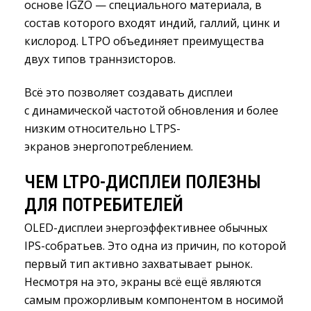
основе IGZO — специального материала, в
состав которого входят индий, галлий, цинк и
кислород. LTPO объединяет преимущества
двух типов траннзисторов.
Всё это позволяет создавать дисплеи
с динамической частотой обновления и более
низким относительно LTPS-
экранов энергопотреблением.
ЧЕМ LTPO-ДИСПЛЕИ ПОЛЕЗНЫ
ДЛЯ ПОТРЕБИТЕЛЕЙ
OLED-дисплеи энергоэффективнее обычных
IPS-собратьев. Это одна из причин, по которой
первый тип активно захватывает рынок.
Несмотря на это, экраны всё ещё являются
самым прожорливым компонентом в носимой