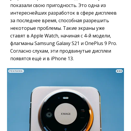
показали свою пригодность. Это одна из
интереснейших разработок в сфере дисплеев
за последнее время, способная разрешить
некоторые проблемы. Такие экраны уже
ставят в Apple Watch, начиная с 4-й модели,
флагманы Samsung Galaxy S21 и OnePlus 9 Pro.
Согласно слухам, эти продвинутые дисплеи
появятся ещё и в iPhone 13.
РЕКЛАМА