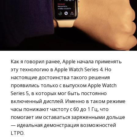
Как я говорил ранее, Apple начала применять
эту технологию в Apple Watch Series 4. Но
настоящие достоинства такого решения
проявились только с выпуском Apple Watch
Series 5, в которых мог быть постоянно
включенный дисплей. Именно в таком режиме
часы понижают частоту с 60 до 1 Гц, что
помогает им оставаться заряженными дольше
— идеальная демонстрация возможностей
LTPO.