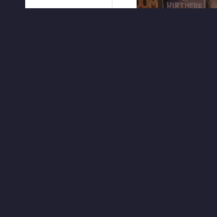
ЧИТАТЬ ДАЛЕЕ