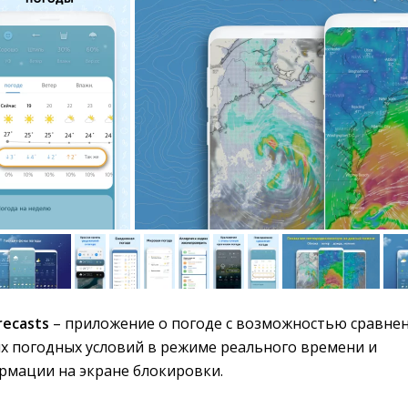
recasts
– приложение о погоде с возможностью сравнен
х погодных условий в режиме реального времени и
мации на экране блокировки.