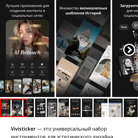
Vivisticker
— это универсальный набор
инструментов для эстетического дизайна,