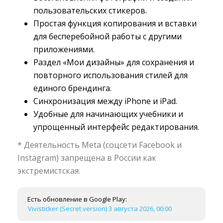
пользовательских стикеров.
Простая функция копирования и вставки 
для бесперебойной работы с другими
приложениями.
Раздел «Мои дизайны» для сохранения и 
повторного использования стилей для
единого брендинга.
Синхронизация между iPhone и iPad.
Удобные для начинающих учебники и 
упрощенный интерфейс редактирования.
* Деятельность Meta (соцсети Facebook и
Instagram) запрещена в России как
экстремистская.
Есть обновление в Google Play:
Vivisticker (Secret version) 3 августа 2026, 00:00