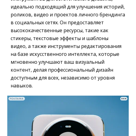
идеально подходящий для улучшения историй,
роликов, видео и проектов личного брендинга
в социальных сетях. Он предоставляет
высококачественные ресурсы, такие как
стикеры, текстовые эффекты и шаблоны
видео, а также инструменты редактирования
на базе искусственного интеллекта, которые
мгновенно улучшают ваш визуальный
контент, делая профессиональный дизайн
доступным для всех, независимо от уровня
навыков.
РЕКЛАМА