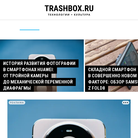
ИСТОРИЯ РАЗВИТИЯ ФОТОГРАФИИ
В СМАРТФОНАХ HUAWEI:
СКЛАДНОЙ СМАРТФОН
ОТ ТРОЙНОЙ КАМЕРЫ
В СОВЕРШЕННО НОВОМ
ДО МЕХАНИЧЕСКОЙ ПЕРЕМЕННОЙ
ФАКТОРЕ: ОБЗОР SAMS
ДИАФРАГМЫ
Z FOLD8
РЕКЛАМА