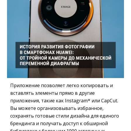
Приложение позволяет легко копировать и
вставлять элементы прямо в другие
приложения, такие как Instagram* или CapCut.
Вы можете организовывать избранное,
сохранять готовые стили дизайна для единого
брендинга и получать доступ к обширной