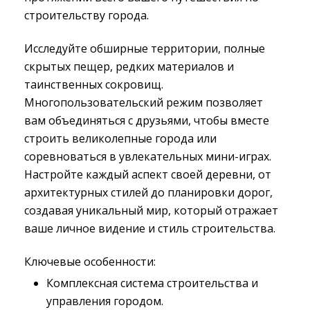
строительству города.
Исследуйте обширные территории, полные
скрытых пещер, редких материалов и
таинственных сокровищ.
Многопользовательский режим позволяет
вам объединяться с друзьями, чтобы вместе
строить великолепные города или
соревноваться в увлекательных мини-играх.
Настройте каждый аспект своей деревни, от
архитектурных стилей до планировки дорог,
создавая уникальный мир, который отражает
ваше личное видение и стиль строительства.
Ключевые особенности:
Комплексная система строительства и
управления городом.