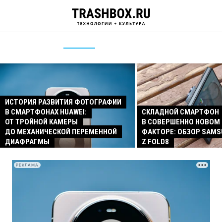
ИСТОРИЯ РАЗВИТИЯ ФОТОГРАФИИ
В СМАРТФОНАХ HUAWEI:
СКЛАДНОЙ СМАРТФОН
ОТ ТРОЙНОЙ КАМЕРЫ
В СОВЕРШЕННО НОВОМ
ДО МЕХАНИЧЕСКОЙ ПЕРЕМЕННОЙ
ФАКТОРЕ: ОБЗОР SAMS
ДИАФРАГМЫ
Z FOLD8
РЕКЛАМА