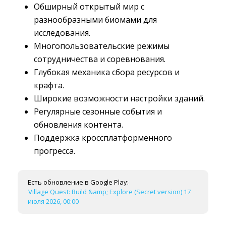
Обширный открытый мир с
разнообразными биомами для
исследования.
Многопользовательские режимы
сотрудничества и соревнования.
Глубокая механика сбора ресурсов и
крафта.
Широкие возможности настройки зданий.
Регулярные сезонные события и
обновления контента.
Поддержка кроссплатформенного
прогресса.
Есть обновление в Google Play:
Village Quest: Build &amp; Explore (Secret version) 17
июля 2026, 00:00