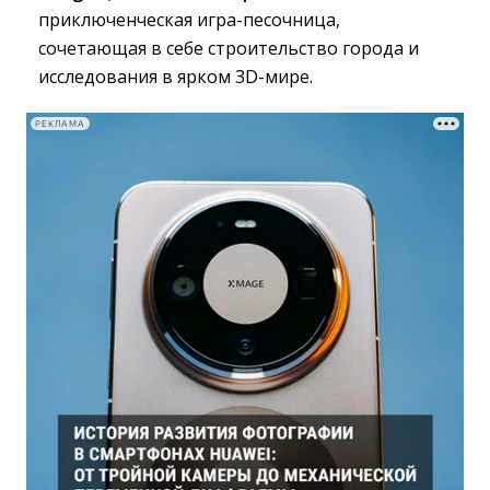
приключенческая игра-песочница,
сочетающая в себе строительство города и
исследования в ярком 3D-мире.
РЕКЛАМА