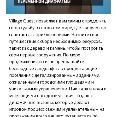
Village Quest позволяет вам самим определять
свою судьбу в открытом мире, где творчество
сочетается с приключениями. Начните свое
путешествие с сбора необходимых ресурсов,
таких как дерево и камень, чтобы построить
свои первые сооружения. По мере
продвижения по игре превращайте
бесплодные ландшафты в процветающие
поселения с детализированными зданиями,
оживленными городскими площадями и
уникальными украшениями. Цикл дня и ночи и
меняющиеся погодные условия создают
динамичные вызовы, которые делают
игровой процесс свежим и увлекательным на
протяжении всего вашего путешествия по