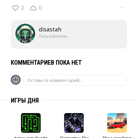
2
0
···
disastah
Пользователь
КОММЕНТАРИЕВ ПОКА НЕТ
Оставьте комментарий...
ИГРЫ ДНЯ