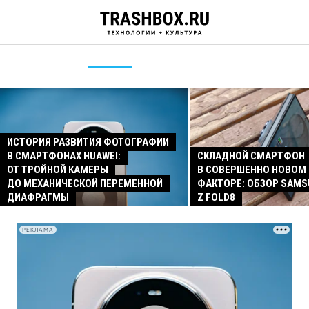
ИСТОРИЯ РАЗВИТИЯ ФОТОГРАФИИ
В СМАРТФОНАХ HUAWEI:
СКЛАДНОЙ СМАРТФОН
ОТ ТРОЙНОЙ КАМЕРЫ
В СОВЕРШЕННО НОВОМ
ДО МЕХАНИЧЕСКОЙ ПЕРЕМЕННОЙ
ФАКТОРЕ: ОБЗОР SAMS
ДИАФРАГМЫ
Z FOLD8
РЕКЛАМА