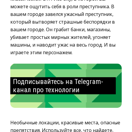
можете ощутить себя в роли преступника. В
вашем городе завелся ужасный преступник,
который вытворяет страшные беспорядки в
вашем городе. Он грабит банки, магазины,
убивает простых мирных жителей, угоняет
машины, и наводит ужас на весь город. И вы
играете этим персонажем.
Подписывайтесь на Telegram-
канал про технологии
Необычные локации, красивые места, опасные
препятствия. Используйте все, что найдете,