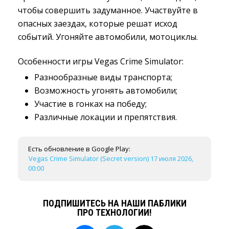
чтобы совершить задуманное. Участвуйте в
опасных заездах, которые решат исход
событий. Угоняйте автомобили, мотоциклы.
Особенности игры Vegas Crime Simulator:
Разнообразные виды транспорта;
Возможность угонять автомобили;
Участие в гонках на победу;
Различные локации и препятствия.
Есть обновление в Google Play:
Vegas Crime Simulator (Secret version) 17 июля 2026,
00:00
ПОДПИШИТЕСЬ НА НАШИ ПАБЛИКИ
ПРО ТЕХНОЛОГИИ!