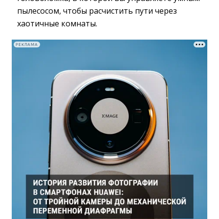
пылесосом, чтобы расчистить пути через
хаотичные комнаты.
РЕКЛАМА