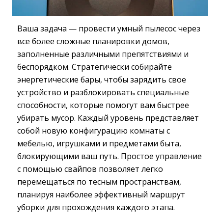
Ваша задача — провести умный пылесос через
все более сложные планировки домов,
заполненные различными препятствиями и
беспорядком. Стратегически собирайте
энергетические бары, чтобы зарядить свое
устройство и разблокировать специальные
способности, которые помогут вам быстрее
убирать мусор. Каждый уровень представляет
собой новую конфигурацию комнаты с
мебелью, игрушками и предметами быта,
блокирующими ваш путь. Простое управление
с помощью свайпов позволяет легко
перемещаться по тесным пространствам,
планируя наиболее эффективный маршрут
уборки для прохождения каждого этапа.