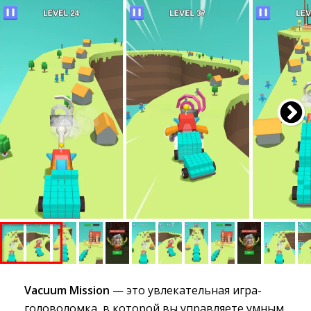
Vacuum Mission
— это увлекательная игра-
головоломка, в которой вы управляете умным