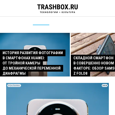
ИСТОРИЯ РАЗВИТИЯ ФОТОГРАФИИ
В СМАРТФОНАХ HUAWEI:
СКЛАДНОЙ СМАРТФОН
ОТ ТРОЙНОЙ КАМЕРЫ
В СОВЕРШЕННО НОВОМ
ДО МЕХАНИЧЕСКОЙ ПЕРЕМЕННОЙ
ФАКТОРЕ: ОБЗОР SAMS
ДИАФРАГМЫ
Z FOLD8
РЕКЛАМА