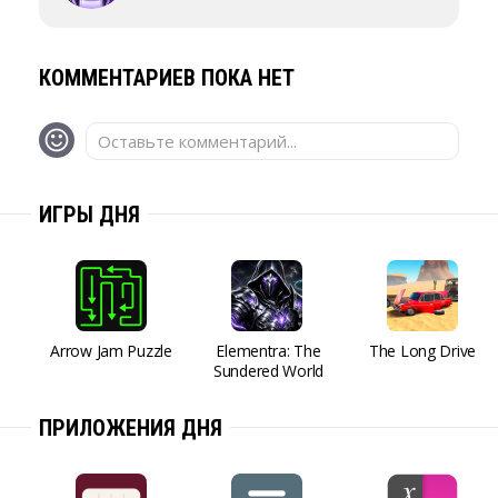
КОММЕНТАРИЕВ ПОКА НЕТ
Оставьте комментарий...
ИГРЫ ДНЯ
Arrow Jam Puzzle
Elementra: The
The Long Drive
Sundered World
ПРИЛОЖЕНИЯ ДНЯ