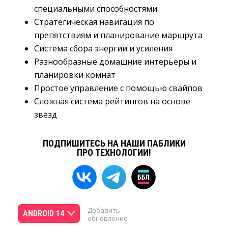
специальными способностями
Стратегическая навигация по
препятствиям и планирование маршрута
Система сбора энергии и усиления
Разнообразные домашние интерьеры и
планировки комнат
Простое управление с помощью свайпов
Сложная система рейтингов на основе
звезд
ПОДПИШИТЕСЬ НА НАШИ ПАБЛИКИ
ПРО ТЕХНОЛОГИИ!
Добавить
ANDROID 14
обновление