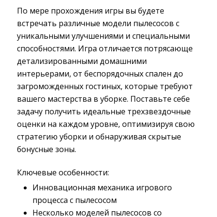
По мере прохождения игры вы будете
встречать различные модели пылесосов с
уникальными улучшениями и специальными
способностями. Игра отличается потрясающе
детализированными домашними
интерьерами, от беспорядочных спален до
загроможденных гостиных, которые требуют
вашего мастерства в уборке. Поставьте себе
задачу получить идеальные трехзвездочные
оценки на каждом уровне, оптимизируя свою
стратегию уборки и обнаруживая скрытые
бонусные зоны.
Ключевые особенности:
Инновационная механика игрового
процесса с пылесосом
Несколько моделей пылесосов со