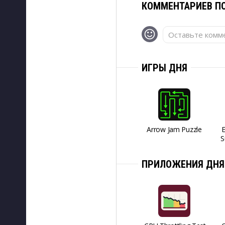
КОММЕНТАРИЕВ ПО
Оставьте комме
ИГРЫ ДНЯ
Arrow Jam Puzzle
S
ПРИЛОЖЕНИЯ ДНЯ