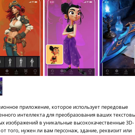
ионное приложение, которое использует передовые 
венного интеллекта для преобразования ваших текстов
ых изображений в уникальные высококачественные 3D-
от того, нужен ли вам персонаж, здание, реквизит или