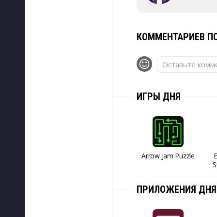
КОММЕНТАРИЕВ ПО
Оставьте комме
ИГРЫ ДНЯ
Arrow Jam Puzzle
S
ПРИЛОЖЕНИЯ ДНЯ