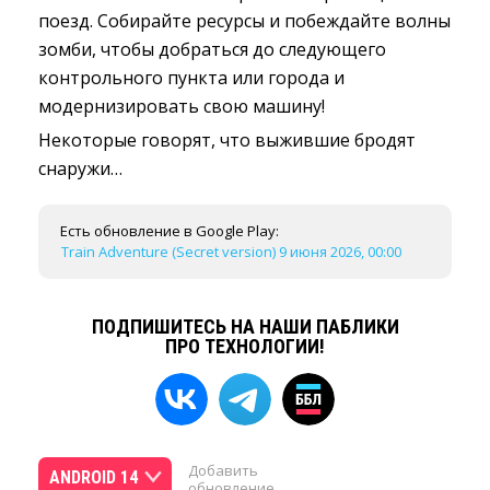
поезд. Собирайте ресурсы и побеждайте волны
зомби, чтобы добраться до следующего
контрольного пункта или города и
модернизировать свою машину!
Некоторые говорят, что выжившие бродят
снаружи…
Есть обновление в Google Play:
Train Adventure (Secret version) 9 июня 2026, 00:00
ПОДПИШИТЕСЬ НА НАШИ ПАБЛИКИ
ПРО ТЕХНОЛОГИИ!
Добавить
ANDROID 14
обновление