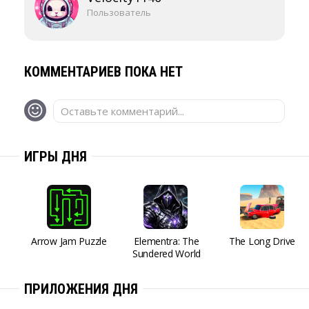
Пользователь
КОММЕНТАРИЕВ ПОКА НЕТ
Оставьте комментарий...
ИГРЫ ДНЯ
Arrow Jam Puzzle
Elementra: The
The Long Drive
Sundered World
ПРИЛОЖЕНИЯ ДНЯ