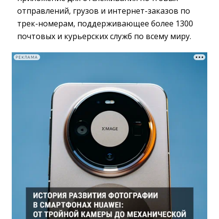
отправлений, грузов и интернет-заказов по
трек-номерам, поддерживающее более 1300
почтовых и курьерских служб по всему миру.
РЕКЛАМА