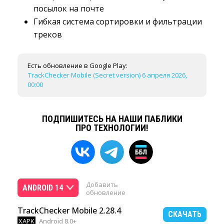
посылок на почте
Гибкая система сортировки и фильтрации
треков
Есть обновление в Google Play:
TrackChecker Mobile (Secret version) 6 апреля 2026,
00:00
ПОДПИШИТЕСЬ НА НАШИ ПАБЛИКИ
ПРО ТЕХНОЛОГИИ!
Добавить
ANDROID 14
обновление
TrackChecker Mobile 2.28.4
СКАЧАТЬ
XAPK
Android 8.0+