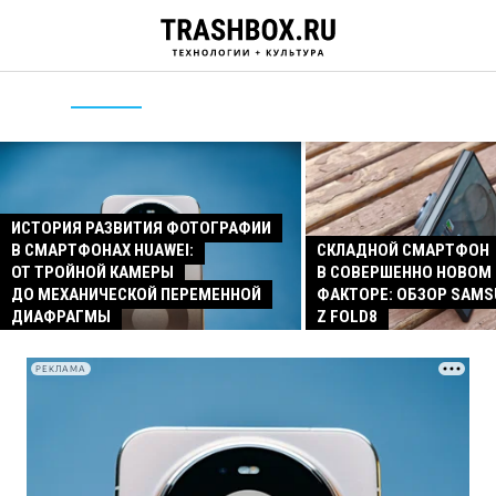
ИСТОРИЯ РАЗВИТИЯ ФОТОГРАФИИ
В СМАРТФОНАХ HUAWEI:
СКЛАДНОЙ СМАРТФОН
ОТ ТРОЙНОЙ КАМЕРЫ
В СОВЕРШЕННО НОВОМ
ДО МЕХАНИЧЕСКОЙ ПЕРЕМЕННОЙ
ФАКТОРЕ: ОБЗОР SAMS
ДИАФРАГМЫ
Z FOLD8
РЕКЛАМА