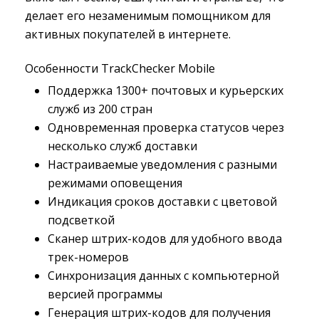
делает его незаменимым помощником для
активных покупателей в интернете.
Особенности TrackChecker Mobile
Поддержка 1300+ почтовых и курьерских
служб из 200 стран
Одновременная проверка статусов через
несколько служб доставки
Настраиваемые уведомления с разными
режимами оповещения
Индикация сроков доставки с цветовой
подсветкой
Сканер штрих-кодов для удобного ввода
трек-номеров
Синхронизация данных с компьютерной
версией программы
Генерация штрих-кодов для получения