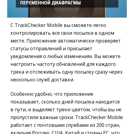
С TrackChecker Mobile вы сможете легко
контролировать все свои посылки в одном
месте. Приложение автоматически проверяет
статусы отправлений и присылает
уведомления о любых изменениях. Вы можете
настроить частоту обновлений для каждого
трека и отслеживать одну посылку сразу через
несколько служб доставки.
Особенно удобно, что приложение
показывает, сколько дней посылка находится
в пути, и выделяет треки цветом, чтобы вы не
пропустили важные сроки. TrackChecker Mobile
работает с почтовыми службами из 200 стран,
включая Россию, США, Китай и страны ЕС, что