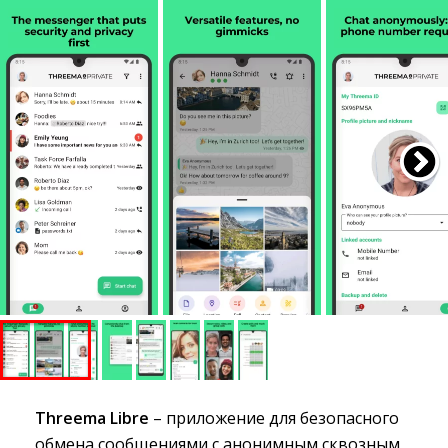
Threema Libre
– приложение для безопасного 
обмена сообщениями с анонимным сквозным