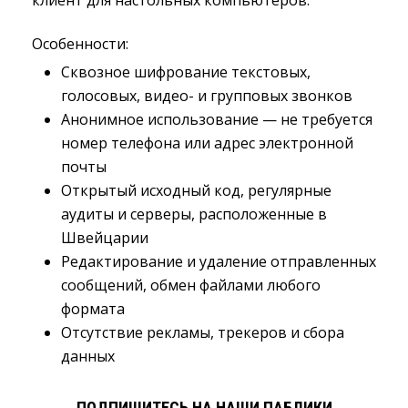
клиент для настольных компьютеров.
Особенности:
Сквозное шифрование текстовых,
голосовых, видео- и групповых звонков
Анонимное использование — не требуется
номер телефона или адрес электронной
почты
Открытый исходный код, регулярные
аудиты и серверы, расположенные в
Швейцарии
Редактирование и удаление отправленных
сообщений, обмен файлами любого
формата
Отсутствие рекламы, трекеров и сбора
данных
ПОДПИШИТЕСЬ НА НАШИ ПАБЛИКИ