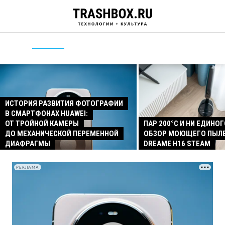
ИСТОРИЯ РАЗВИТИЯ ФОТОГРАФИИ
В СМАРТФОНАХ HUAWEI:
ОТ ТРОЙНОЙ КАМЕРЫ
ПАР 200°C И НИ ЕДИНОГ
ДО МЕХАНИЧЕСКОЙ ПЕРЕМЕННОЙ
ОБЗОР МОЮЩЕГО ПЫЛ
ДИАФРАГМЫ
DREAME H16 STEAM
РЕКЛАМА