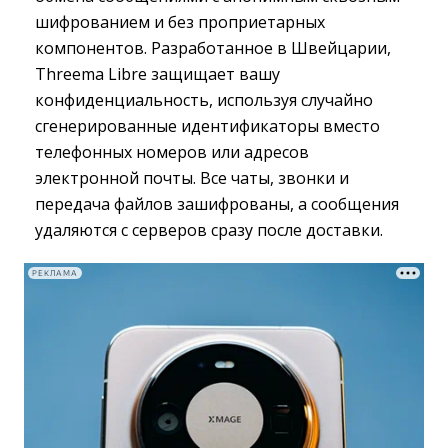
шифрованием и без проприетарных
компонентов. Разработанное в Швейцарии,
Threema Libre защищает вашу
конфиденциальность, используя случайно
сгенерированные идентификаторы вместо
телефонных номеров или адресов
электронной почты. Все чаты, звонки и
передача файлов зашифрованы, а сообщения
удаляются с серверов сразу после доставки.
РЕКЛАМА