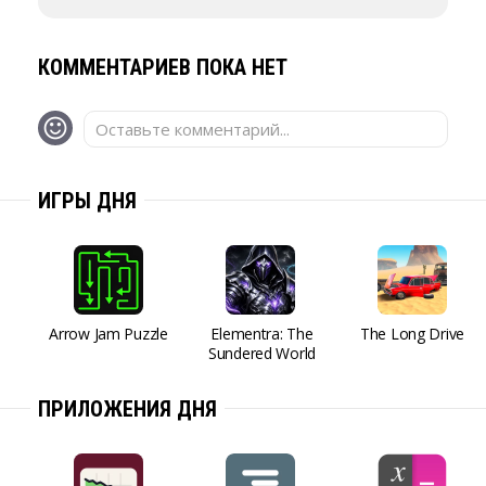
КОММЕНТАРИЕВ ПОКА НЕТ
Оставьте комментарий...
ИГРЫ ДНЯ
Arrow Jam Puzzle
Elementra: The
The Long Drive
Sundered World
ПРИЛОЖЕНИЯ ДНЯ