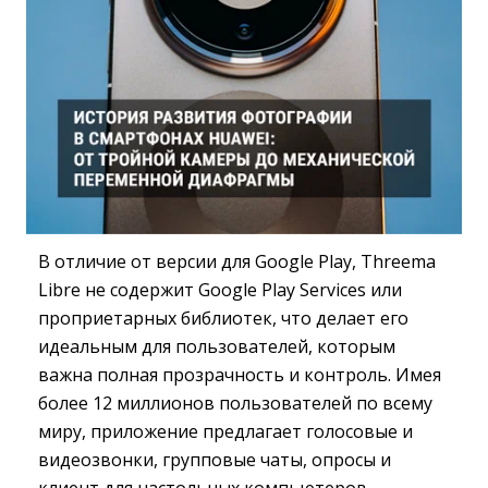
В отличие от версии для Google Play, Threema
Libre не содержит Google Play Services или
проприетарных библиотек, что делает его
идеальным для пользователей, которым
важна полная прозрачность и контроль. Имея
более 12 миллионов пользователей по всему
миру, приложение предлагает голосовые и
видеозвонки, групповые чаты, опросы и