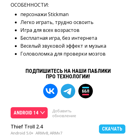
ОСОБЕННОСТИ:
персонажи Stickman
Легко играть, трудно освоить
Игра для всех возрастов
Бесплатная игра, без интернета
Веселый звуковой эффект и музыка
Головоломка для проверки мозгов
ПОДПИШИТЕСЬ НА НАШИ ПАБЛИКИ
ПРО ТЕХНОЛОГИИ!
Добавить
ANDROID 14
обновление
Thief Troll 2.4
СКАЧАТЬ
Android 5.0+
ARMv8, ARMv7