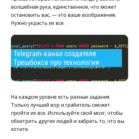
волшебная рука, единственное, что может
остановить вас, — это ваше воображение.
Нужно украсть их все.
Telegram-канал создателя 
Трешбокса про технологии
На каждом уровне есть разные задания.
Только лучший вор и грабитель сможет
пройти их все. Используйте свой мозг, чтобы
обхитрить других людей и забрать то, что вы
хотите.