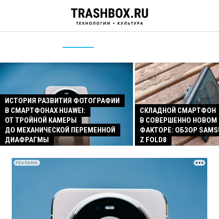
ИСТОРИЯ РАЗВИТИЯ ФОТОГРАФИИ
В СМАРТФОНАХ HUAWEI:
СКЛАДНОЙ СМАРТФОН
ОТ ТРОЙНОЙ КАМЕРЫ
В СОВЕРШЕННО НОВОМ
ДО МЕХАНИЧЕСКОЙ ПЕРЕМЕННОЙ
ФАКТОРЕ: ОБЗОР SAMS
ДИАФРАГМЫ
Z FOLD8
РЕКЛАМА