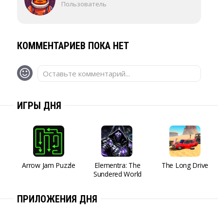
Пользователь
КОММЕНТАРИЕВ ПОКА НЕТ
Оставьте комментарий...
ИГРЫ ДНЯ
Arrow Jam Puzzle
Elementra: The
The Long Drive
Sundered World
ПРИЛОЖЕНИЯ ДНЯ