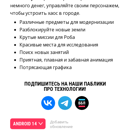
немного денег, управляйте своим персонажем,
чтобы устроить хаос в городе.
Различные предметы для модернизации
Разблокируйте новые земли
Крутые миссии для Роба
Красивые места для исследования
Поиск новых занятий
Приятная, плавная и забавная анимация
Потрясающая графика
ПОДПИШИТЕСЬ НА НАШИ ПАБЛИКИ
ПРО ТЕХНОЛОГИИ!
Добавить
ANDROID 14
обновление