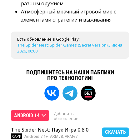
разным оружием
Атмосферный мрачный игровой мир с 
элементами стратегии и выживания
Есть обновление в Google Play:
The Spider Nest: Spider Games (Secret version) 3 июня
2026, 00:00
ПОДПИШИТЕСЬ НА НАШИ ПАБЛИКИ
ПРО ТЕХНОЛОГИИ!
Добавить
ANDROID 14
обновление
The Spider Nest: Паук Игра 0.8.0
СКАЧАТЬ
XAPK
Android 7.1+
ARMv8, ARMv7