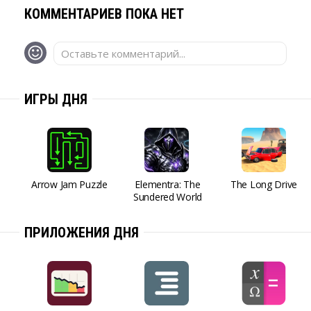
КОММЕНТАРИЕВ ПОКА НЕТ
Оставьте комментарий...
ИГРЫ ДНЯ
Arrow Jam Puzzle
Elementra: The
The Long Drive
Sundered World
ПРИЛОЖЕНИЯ ДНЯ