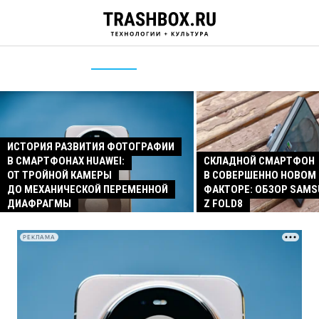
ИСТОРИЯ РАЗВИТИЯ ФОТОГРАФИИ
В СМАРТФОНАХ HUAWEI:
СКЛАДНОЙ СМАРТФОН
ОТ ТРОЙНОЙ КАМЕРЫ
В СОВЕРШЕННО НОВОМ
ДО МЕХАНИЧЕСКОЙ ПЕРЕМЕННОЙ
ФАКТОРЕ: ОБЗОР SAMS
ДИАФРАГМЫ
Z FOLD8
РЕКЛАМА