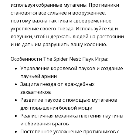
используя собранные мутагены. Противники
становятся всё сильнее и вооружённее,
поэтому важна тактика и своевременное
укрепление своего гнезда. Используйте яд и
ловушки, чтобы держать людей на расстоянии
и не дать им разрушить вашу колонию.
Особенности The Spider Nest: Паук Игра:
Управление королевой пауков и создание 
паучьей армии
Защита гнезда от враждебных 
захватчиков
Развитие пауков с помощью мутагенов 
для повышения боевой мощи
Реалистичная механика плетения паутины 
и обвивания врагов
Постепенное усложнение противников с 