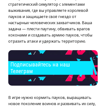
стратегический симулятор с элементами
выживания, где вы управляете королевой
пауков и защищаете своё гнездо от
настырных человеческих захватчиков. Ваша
задача — плести паутину, обвивать врагов
коконами и создавать армию пауков, чтобы
отразить атаки и удержать территорию.
Подписывайтесь на наш 
Телеграм
В игре нужно кормить пауков, выращивать
новое поколение воинов и развивать их силу,