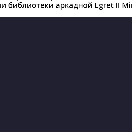
 библиотеки аркадной Egret II Mi