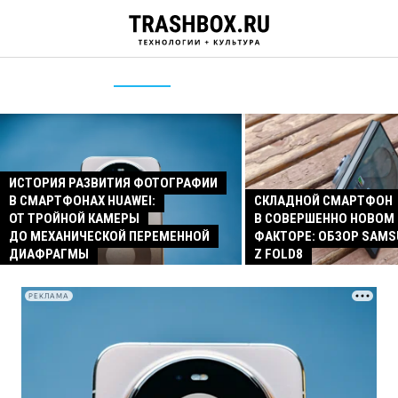
ИСТОРИЯ РАЗВИТИЯ ФОТОГРАФИИ
В СМАРТФОНАХ HUAWEI:
СКЛАДНОЙ СМАРТФОН
ОТ ТРОЙНОЙ КАМЕРЫ
В СОВЕРШЕННО НОВОМ
ДО МЕХАНИЧЕСКОЙ ПЕРЕМЕННОЙ
ФАКТОРЕ: ОБЗОР SAMS
ДИАФРАГМЫ
Z FOLD8
РЕКЛАМА