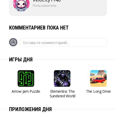
Пользователь
КОММЕНТАРИЕВ ПОКА НЕТ
Оставьте комментарий...
ИГРЫ ДНЯ
Arrow Jam Puzzle
Elementra: The
The Long Drive
Sundered World
ПРИЛОЖЕНИЯ ДНЯ