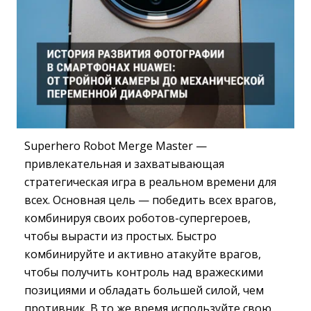
Superhero Robot Merge Master —
привлекательная и захватывающая
стратегическая игра в реальном времени для
всех. Основная цель — победить всех врагов,
комбинируя своих роботов-супергероев,
чтобы вырасти из простых. Быстро
комбинируйте и активно атакуйте врагов,
чтобы получить контроль над вражескими
позициями и обладать большей силой, чем
противник. В то же время используйте свою