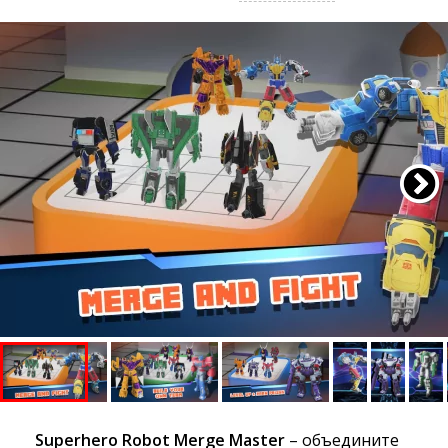
Superhero Robot Merge Master
– объедините 