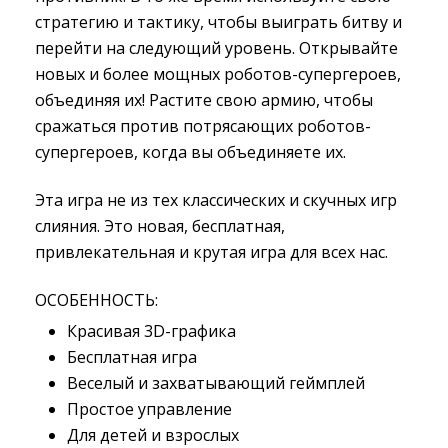
стратегию и тактику, чтобы выиграть битву и
перейти на следующий уровень. Открывайте
новых и более мощных роботов-супергероев,
объединяя их! Растите свою армию, чтобы
сражаться против потрясающих роботов-
супергероев, когда вы объединяете их.
Эта игра не из тех классических и скучных игр
слияния. Это новая, бесплатная,
привлекательная и крутая игра для всех нас.
ОСОБЕННОСТЬ:
Красивая 3D-графика
Бесплатная игра
Веселый и захватывающий геймплей
Простое управление
Для детей и взрослых