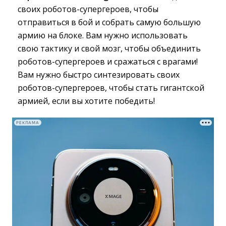
своих роботов-супергероев, чтобы
отправиться в бой и собрать самую большую
армию на блоке. Вам нужно использовать
свою тактику и свой мозг, чтобы объединить
роботов-супергероев и сражаться с врагами!
Вам нужно быстро синтезировать своих
роботов-супергероев, чтобы стать гигантской
армией, если вы хотите победить!
РЕКЛАМА