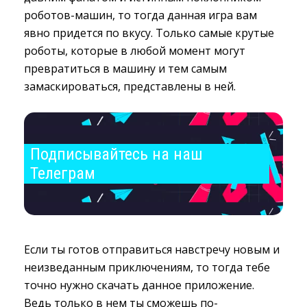
роботов-машин, то тогда данная игра вам
явно придется по вкусу. Только самые крутые
роботы, которые в любой момент могут
превратиться в машину и тем самым
замаскироваться, представлены в ней.
Подписывайтесь на наш 
Телеграм
Если ты готов отправиться навстречу новым и
неизведанным приключениям, то тогда тебе
точно нужно скачать данное приложение.
Ведь только в нем ты сможешь по-