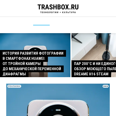
ИСТОРИЯ РАЗВИТИЯ ФОТОГРАФИИ
В СМАРТФОНАХ HUAWEI:
ОТ ТРОЙНОЙ КАМЕРЫ
ПАР 200°C И НИ ЕДИНОГ
ДО МЕХАНИЧЕСКОЙ ПЕРЕМЕННОЙ
ОБЗОР МОЮЩЕГО ПЫЛ
ДИАФРАГМЫ
DREAME H16 STEAM
РЕКЛАМА