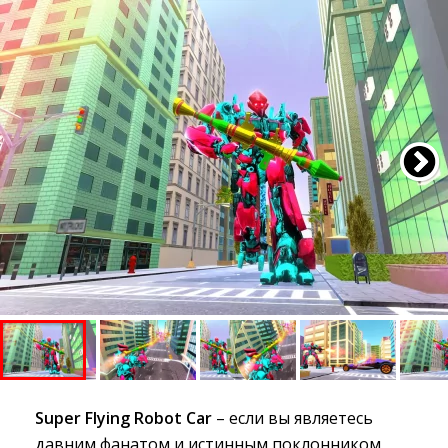
Super Flying Robot Car
– если вы являетесь 
давним фанатом и истинным поклонником