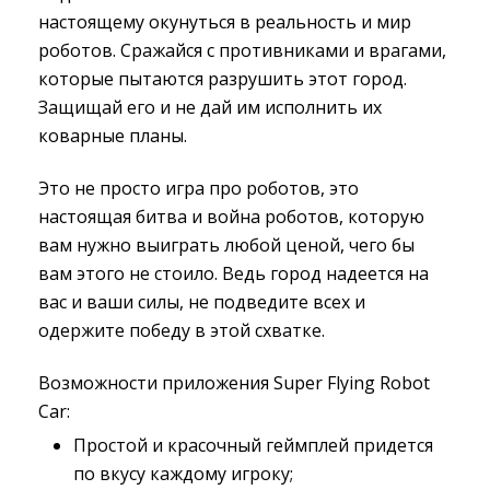
настоящему окунуться в реальность и мир
роботов. Сражайся с противниками и врагами,
которые пытаются разрушить этот город.
Защищай его и не дай им исполнить их
коварные планы.
Это не просто игра про роботов, это
настоящая битва и война роботов, которую
вам нужно выиграть любой ценой, чего бы
вам этого не стоило. Ведь город надеется на
вас и ваши силы, не подведите всех и
одержите победу в этой схватке.
Возможности приложения Super Flying Robot
Car:
Простой и красочный геймплей придется
по вкусу каждому игроку;