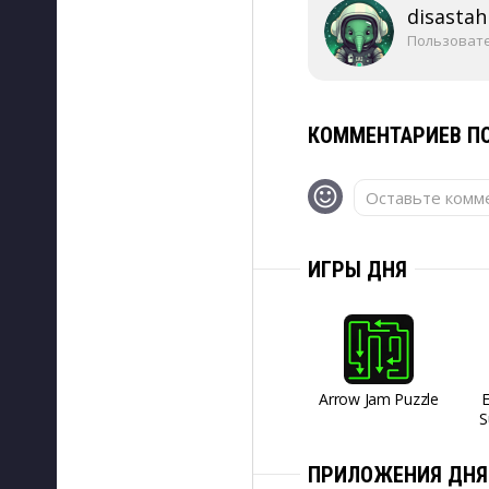
disastah
Пользоват
КОММЕНТАРИЕВ ПО
Оставьте комме
ИГРЫ ДНЯ
Arrow Jam Puzzle
S
ПРИЛОЖЕНИЯ ДНЯ