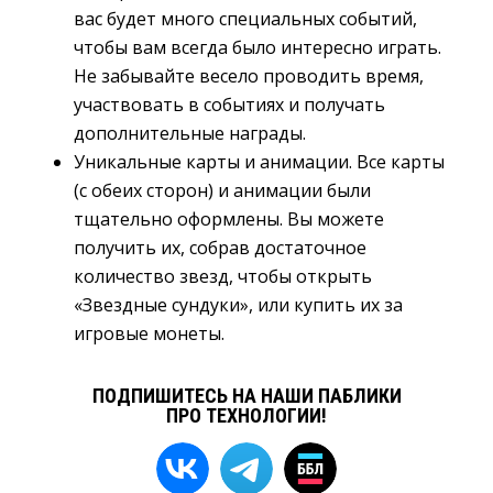
вас будет много специальных событий,
чтобы вам всегда было интересно играть.
Не забывайте весело проводить время,
участвовать в событиях и получать
дополнительные награды.
Уникальные карты и анимации. Все карты
(с обеих сторон) и анимации были
тщательно оформлены. Вы можете
получить их, собрав достаточное
количество звезд, чтобы открыть
«Звездные сундуки», или купить их за
игровые монеты.
ПОДПИШИТЕСЬ НА НАШИ ПАБЛИКИ
ПРО ТЕХНОЛОГИИ!