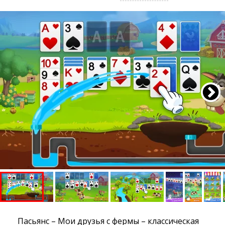
Пасьянс – Мои друзья с фермы – классическая