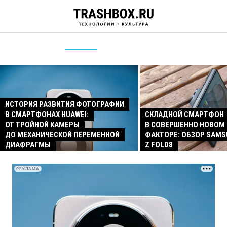
ИСТОРИЯ РАЗВИТИЯ ФОТОГРАФИИ
В СМАРТФОНАХ HUAWEI:
СКЛАДНОЙ СМАРТФОН
ОТ ТРОЙНОЙ КАМЕРЫ
В СОВЕРШЕННО НОВОМ
ДО МЕХАНИЧЕСКОЙ ПЕРЕМЕННОЙ
ФАКТОРЕ: ОБЗОР SAMS
ДИАФРАГМЫ
Z FOLD8
РЕКЛАМА