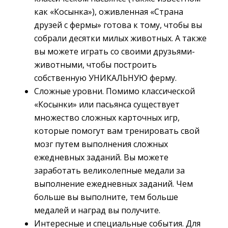
как «Косынка»), оживленная «Страна
друзей с фермы» готова к тому, чтобы вы
собрали десятки милых животных. А также
вы можете играть со своими друзьями-
животными, чтобы построить
собственную УНИКАЛЬНУЮ ферму.
Сложные уровни. Помимо классической
«Косынки» или пасьянса существует
множество сложных карточных игр,
которые помогут вам тренировать свой
мозг путем выполнения сложных
ежедневных заданий. Вы можете
заработать великолепные медали за
выполнение ежедневных заданий. Чем
больше вы выполните, тем больше
медалей и наград вы получите.
Интересные и специальные события. Для