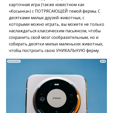
карточная игра (также известном как
«Косынка») с ПОТРЯСАЮЩЕЙ темой фермы. С
десятками милых друзей-животных, с
которыми можно играть, вы можете не только
наслаждаться классическим пасьянсом, чтобы
сохранить свой мозг сообразительным, но и
собирать десятки милых маленьких животных,
чтобы построить свою УНИКАЛЬНУЮ ферму.
РЕКЛАМА