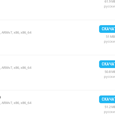
61.9 M
русски
СКАЧА
 ARMv7, x86, x86_64
51 MB
русски
СКАЧА
 ARMv7, x86, x86_64
50.8 M
русски
0
СКАЧА
 ARMv7, x86, x86_64
51.2 M
русски