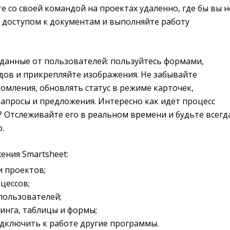
те со своей командой на проектах удаленно, где бы вы н
й доступом к документам и выполняйте работу
 данные от пользователей: пользуйтесь формами,
дов и прикрепляйте изображения. Не забывайте
омления, обновлять статус в режиме карточек,
апросы и предложения. Интересно как идет процесс
 Отслеживайте его в реальном времени и будьте всегд
.
ения Smartsheet:
и проектов;
цессов;
пользователей;
инга, таблицы и формы;
дключить к работе другие программы.