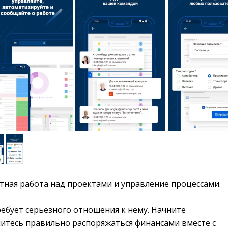
тная работа над проектами и управление процессами.
ебует серьезного отношения к нему. Начните
читесь правильно распоряжаться финансами вместе с