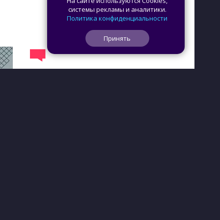
На сайте используются Cookies,
системы рекламы и аналитики.
Политика конфиденциальности
Принять