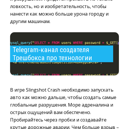
ловкость, но и изобретательность, чтобы
нанести как можно больше урона городу и
другим машинам.
Telegram-канал создателя 
Трешбокса про технологии
В игре Slingshot Crash необходимо запускать
авто как можно дальше, чтобы создать самые
глобальные разрушения. Море адреналина и
острых ощущений вам обеспечено.
Пробирайтесь через пробки и создавайте
крутые дорожные аварии. Чем больше взрыв –