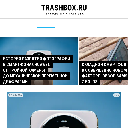
ИСТОРИЯ РАЗВИТИЯ ФОТОГРАФИИ
В СМАРТФОНАХ HUAWEI:
СКЛАДНОЙ СМАРТФОН
ОТ ТРОЙНОЙ КАМЕРЫ
В СОВЕРШЕННО НОВОМ
ДО МЕХАНИЧЕСКОЙ ПЕРЕМЕННОЙ
ФАКТОРЕ: ОБЗОР SAMS
ДИАФРАГМЫ
Z FOLD8
РЕКЛАМА