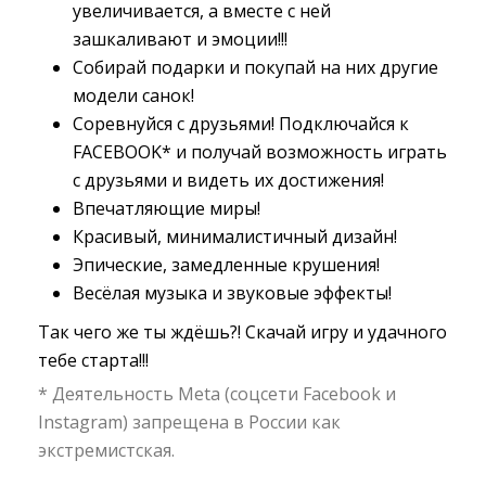
увеличивается, а вместе с ней
зашкаливают и эмоции!!!
Собирай подарки и покупай на них другие
модели санок!
Соревнуйся с друзьями! Подключайся к
FACEBOOK* и получай возможность играть
с друзьями и видеть их достижения!
Впечатляющие миры!
Красивый, минималистичный дизайн!
Эпические, замедленные крушения!
Весёлая музыка и звуковые эффекты!
Так чего же ты ждёшь?! Скачай игру и удачного
тебе старта!!!
* Деятельность Meta (соцсети Facebook и
Instagram) запрещена в России как
экстремистская.