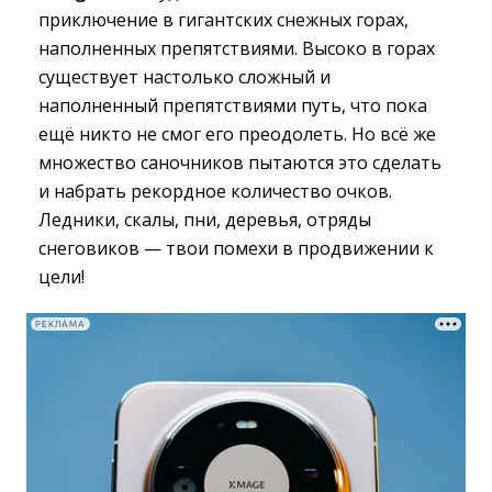
приключение в гигантских снежных горах,
наполненных препятствиями. Высоко в горах
существует настолько сложный и
наполненный препятствиями путь, что пока
ещё никто не смог его преодолеть. Но всё же
множество саночников пытаются это сделать
и набрать рекордное количество очков.
Ледники, скалы, пни, деревья, отряды
снеговиков — твои помехи в продвижении к
цели!
РЕКЛАМА