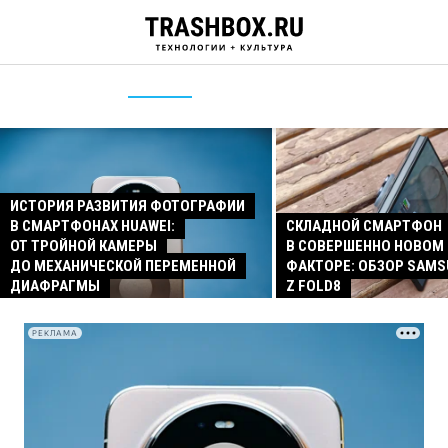
ИСТОРИЯ РАЗВИТИЯ ФОТОГРАФИИ
В СМАРТФОНАХ HUAWEI:
СКЛАДНОЙ СМАРТФОН
ОТ ТРОЙНОЙ КАМЕРЫ
В СОВЕРШЕННО НОВОМ
ДО МЕХАНИЧЕСКОЙ ПЕРЕМЕННОЙ
ФАКТОРЕ: ОБЗОР SAMS
ДИАФРАГМЫ
Z FOLD8
РЕКЛАМА