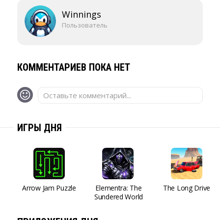
Winnings
Пользователь
КОММЕНТАРИЕВ ПОКА НЕТ
Оставьте комментарий...
ИГРЫ ДНЯ
Arrow Jam Puzzle
Elementra: The
The Long Drive
Sundered World