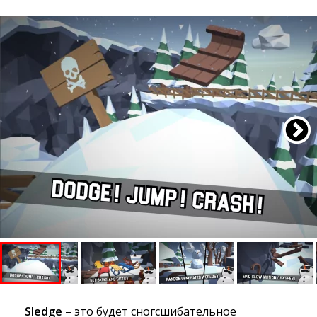
Sledge
– это будет сногсшибательное 