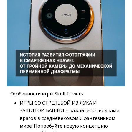
Особенности игры Skull Towers:
ИГРЫ СО СТРЕЛЬБОЙ ИЗ ЛУКА И
ЗАЩИТОЙ БАШНИ. Сражайтесь с волнами
врагов в средневековом и фэнтезийном
мире! Попробуйте новую концепцию