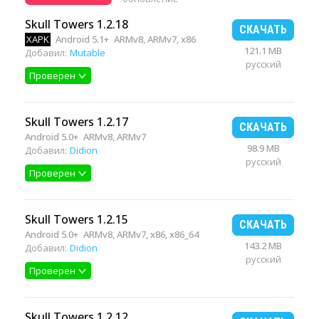
Skull Towers 1.2.18
СКАЧАТЬ
XAPK
Android 5.1+
ARMv8, ARMv7, x86
121.1 MB
Добавил:
Mutable
русский
Проверен
Skull Towers 1.2.17
СКАЧАТЬ
Android 5.0+
ARMv8, ARMv7
98.9 MB
Добавил:
Didion
русский
Проверен
Skull Towers 1.2.15
СКАЧАТЬ
Android 5.0+
ARMv8, ARMv7, x86, x86_64
143.2 MB
Добавил:
Didion
русский
Проверен
Skull Towers 1.2.12