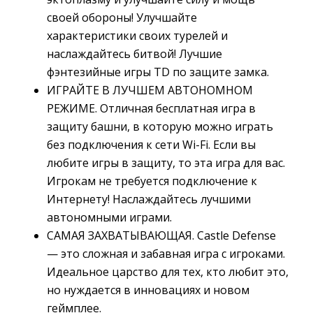
своей обороны! Улучшайте
характеристики своих турелей и
наслаждайтесь битвой! Лучшие
фэнтезийные игры TD по защите замка.
ИГРАЙТЕ В ЛУЧШЕМ АВТОНОМНОМ
РЕЖИМЕ. Отличная бесплатная игра в
защиту башни, в которую можно играть
без подключения к сети Wi-Fi. Если вы
любите игры в защиту, то эта игра для вас.
Игрокам не требуется подключение к
Интернету! Наслаждайтесь лучшими
автономными играми.
САМАЯ ЗАХВАТЫВАЮЩАЯ. Castle Defense
— это сложная и забавная игра с игроками.
Идеальное царство для тех, кто любит это,
но нуждается в инновациях и новом
геймплее.