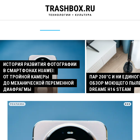
ИСТОРИЯ РАЗВИТИЯ ФОТОГРАФИИ
В СМАРТФОНАХ HUAWEI:
ОТ ТРОЙНОЙ КАМЕРЫ
ПАР 200°C И НИ ЕДИНОГ
ДО МЕХАНИЧЕСКОЙ ПЕРЕМЕННОЙ
ОБЗОР МОЮЩЕГО ПЫЛ
ДИАФРАГМЫ
DREAME H16 STEAM
РЕКЛАМА