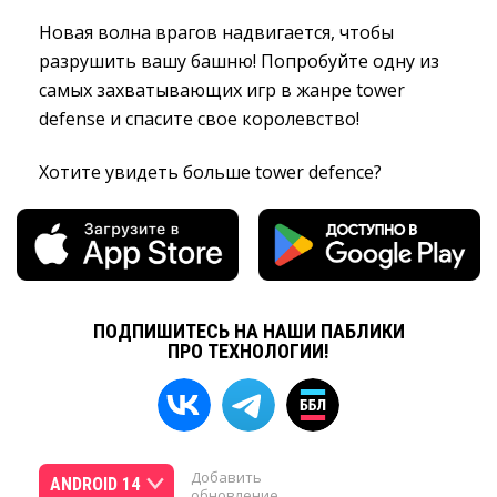
Новая волна врагов надвигается, чтобы
разрушить вашу башню! Попробуйте одну из
самых захватывающих игр в жанре tower
defense и спасите свое королевство!
Хотите увидеть больше tower defence?
ПОДПИШИТЕСЬ НА НАШИ ПАБЛИКИ
ПРО ТЕХНОЛОГИИ!
Добавить
ANDROID 14
обновление