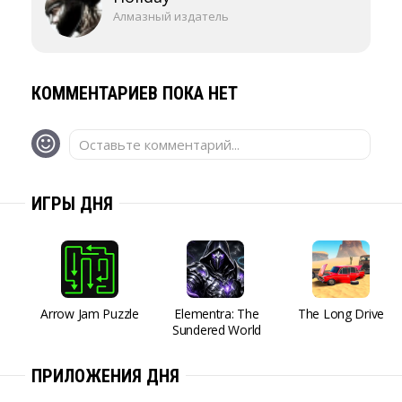
Алмазный издатель
КОММЕНТАРИЕВ ПОКА НЕТ
Оставьте комментарий...
ИГРЫ ДНЯ
Arrow Jam Puzzle
Elementra: The
The Long Drive
Sundered World
ПРИЛОЖЕНИЯ ДНЯ