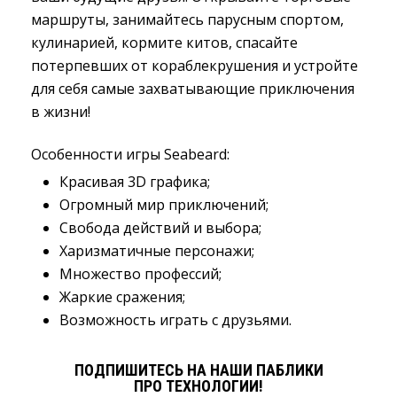
маршруты, занимайтесь парусным спортом,
кулинарией, кормите китов, спасайте
потерпевших от кораблекрушения и устройте
для себя самые захватывающие приключения
в жизни!
Особенности игры Seabeard:
Красивая 3D графика;
Огромный мир приключений;
Свобода действий и выбора;
Харизматичные персонажи;
Множество профессий;
Жаркие сражения;
Возможность играть с друзьями.
ПОДПИШИТЕСЬ НА НАШИ ПАБЛИКИ
ПРО ТЕХНОЛОГИИ!