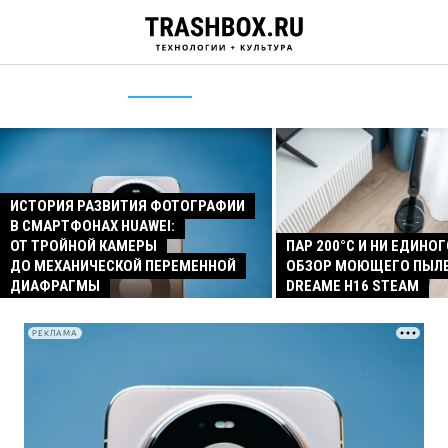
ИСТОРИЯ РАЗВИТИЯ ФОТОГРАФИИ
В СМАРТФОНАХ HUAWEI:
ОТ ТРОЙНОЙ КАМЕРЫ
ПАР 200°C И НИ ЕДИНОГ
ДО МЕХАНИЧЕСКОЙ ПЕРЕМЕННОЙ
ОБЗОР МОЮЩЕГО ПЫЛ
ДИАФРАГМЫ
DREAME H16 STEAM
РЕКЛАМА