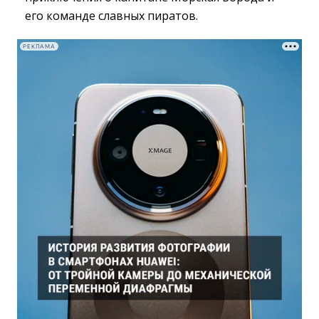
его команде славных пиратов.
РЕКЛАМА