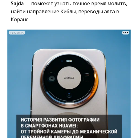
Sajda
— поможет узнать точное время молитв, 
найти направление Киблы, переводы аята в
Коране.
РЕКЛАМА