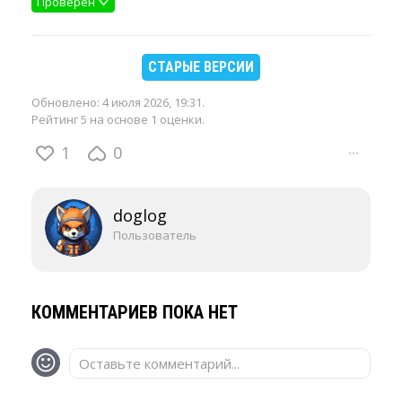
Проверен
СТАРЫЕ ВЕРСИИ
Обновлено:
4 июля 2026, 19:31
.
Рейтинг 5 на основе 1 оценки.
1
0
···
doglog
Пользователь
КОММЕНТАРИЕВ ПОКА НЕТ
Оставьте комментарий...