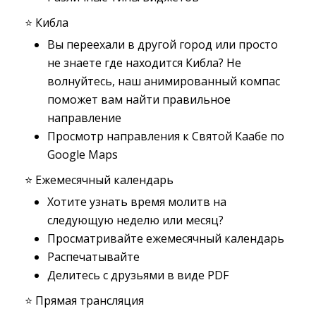
⭐️ Кибла
Вы переехали в другой город или просто
не знаете где находится Кибла? Не
волнуйтесь, наш анимированный компас
поможет вам найти правильное
направление
Просмотр направления к Святой Каабе по
Google Maps
⭐️ Ежемесячный календарь
Хотите узнать время молитв на
следующую неделю или месяц?
Просматривайте ежемесячный календарь
Распечатывайте
Делитесь с друзьями в виде PDF
⭐️ Прямая трансляция