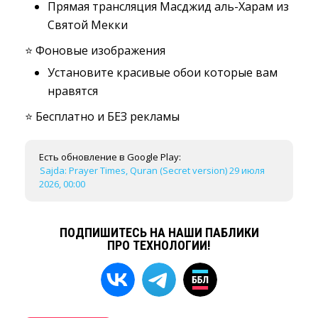
Прямая трансляция Масджид аль-Харам из
Святой Мекки
⭐️ Фоновые изображения
Установите красивые обои которые вам
нравятся
⭐️ Бесплатно и БЕЗ рекламы
Есть обновление в Google Play:
Sajda: Prayer Times, Quran (Secret version) 29 июля
2026, 00:00
ПОДПИШИТЕСЬ НА НАШИ ПАБЛИКИ
ПРО ТЕХНОЛОГИИ!