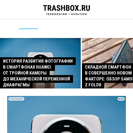
ИСТОРИЯ РАЗВИТИЯ ФОТОГРАФИИ
В СМАРТФОНАХ HUAWEI:
СКЛАДНОЙ СМАРТФОН
ОТ ТРОЙНОЙ КАМЕРЫ
В СОВЕРШЕННО НОВОМ
ДО МЕХАНИЧЕСКОЙ ПЕРЕМЕННОЙ
ФАКТОРЕ: ОБЗОР SAMS
ДИАФРАГМЫ
Z FOLD8
РЕКЛАМА