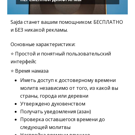
Sajda станет вашим помощником: БЕСПЛАТНО
и БЕЗ никакой рекламы.
Основные характеристики:
⭐️ Простой и понятный пользовательский
интерфейс
⭐️ Время намаза
Иметь доступ к достоверному времени
молитв независимо от того, из какой вы
страны, города или деревни
Утверждено духовенством
Получать уведомления (азан)
Проверка оставшегося времени до
следующей молитвы