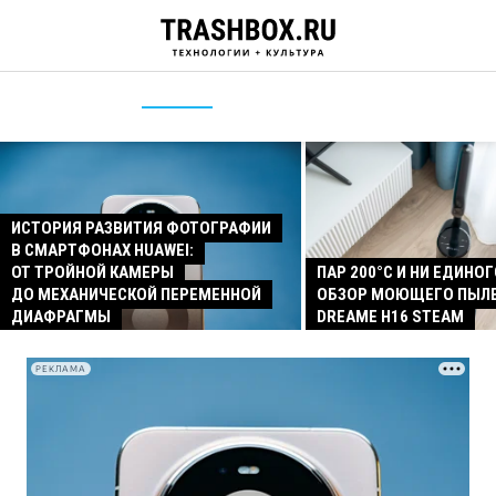
ИСТОРИЯ РАЗВИТИЯ ФОТОГРАФИИ
В СМАРТФОНАХ HUAWEI:
ОТ ТРОЙНОЙ КАМЕРЫ
ПАР 200°C И НИ ЕДИНОГ
ДО МЕХАНИЧЕСКОЙ ПЕРЕМЕННОЙ
ОБЗОР МОЮЩЕГО ПЫЛ
ДИАФРАГМЫ
DREAME H16 STEAM
РЕКЛАМА