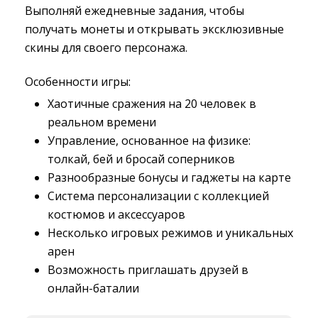
Выполняй ежедневные задания, чтобы
получать монеты и открывать эксклюзивные
скины для своего персонажа.
Особенности игры:
Хаотичные сражения на 20 человек в
реальном времени
Управление, основанное на физике:
толкай, бей и бросай соперников
Разнообразные бонусы и гаджеты на карте
Система персонализации с коллекцией
костюмов и аксессуаров
Несколько игровых режимов и уникальных
арен
Возможность приглашать друзей в
онлайн-баталии