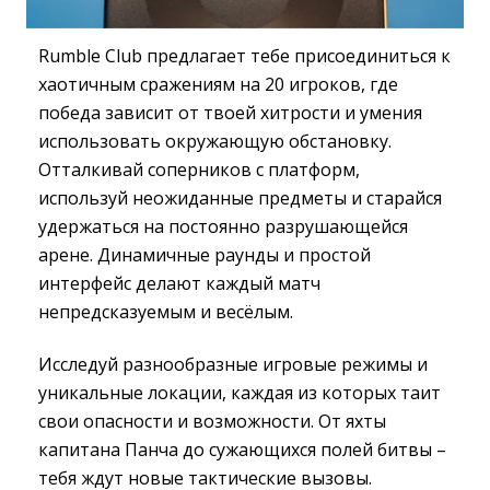
Rumble Club предлагает тебе присоединиться к
хаотичным сражениям на 20 игроков, где
победа зависит от твоей хитрости и умения
использовать окружающую обстановку.
Отталкивай соперников с платформ,
используй неожиданные предметы и старайся
удержаться на постоянно разрушающейся
арене. Динамичные раунды и простой
интерфейс делают каждый матч
непредсказуемым и весёлым.
Исследуй разнообразные игровые режимы и
уникальные локации, каждая из которых таит
свои опасности и возможности. От яхты
капитана Панча до сужающихся полей битвы –
тебя ждут новые тактические вызовы.