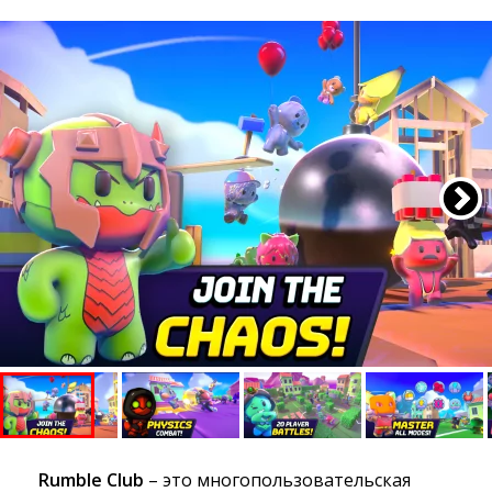
Rumble Club
– это многопользовательская