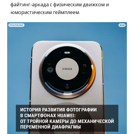
файтинг-аркада с физическим движком и
юмористическим геймплеем.
РЕКЛАМА