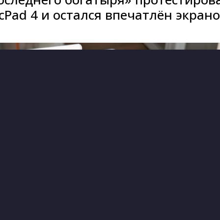
Pad 4 и остался впечатлён экран