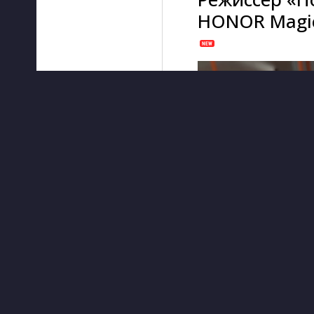
HONOR Magic