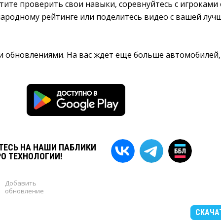
хотите проверить свои навыки, соревнуйтесь с игроками 
народному рейтинге или поделитесь видео с вашей луч
и обновлениями. На вас ждет еще больше автомобилей,
ЕСЬ НА НАШИ ПАБЛИКИ
РО ТЕХНОЛОГИИ!
Добавить
обновление
СКАЧА