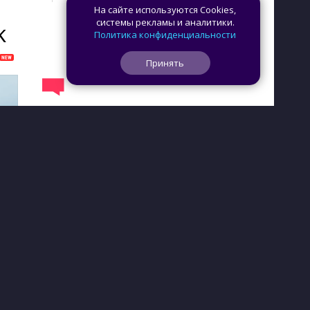
На сайте используются Cookies,
системы рекламы и аналитики.
K
Политика конфиденциальности
Принять