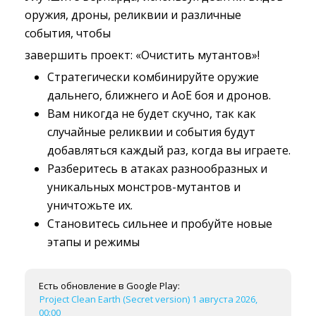
оружия, дроны, реликвии и различные
события, чтобы
завершить проект: «Очистить мутантов»!
Стратегически комбинируйте оружие
дальнего, ближнего и AoE боя и дронов.
Вам никогда не будет скучно, так как
случайные реликвии и события будут
добавляться каждый раз, когда вы играете.
Разберитесь в атаках разнообразных и
уникальных монстров-мутантов и
уничтожьте их.
Становитесь сильнее и пробуйте новые
этапы и режимы
Есть обновление в Google Play:
Project Clean Earth (Secret version) 1 августа 2026,
00:00