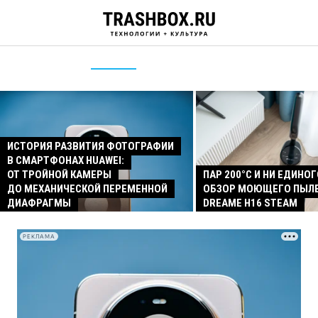
ИСТОРИЯ РАЗВИТИЯ ФОТОГРАФИИ
В СМАРТФОНАХ HUAWEI:
ОТ ТРОЙНОЙ КАМЕРЫ
ПАР 200°C И НИ ЕДИНОГ
ДО МЕХАНИЧЕСКОЙ ПЕРЕМЕННОЙ
ОБЗОР МОЮЩЕГО ПЫЛ
ДИАФРАГМЫ
DREAME H16 STEAM
РЕКЛАМА