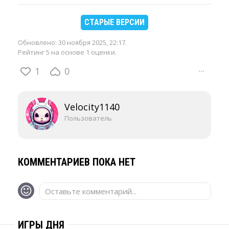
СТАРЫЕ ВЕРСИИ
Обновлено:
30 ноября 2025, 22:17
.
Рейтинг 5 на основе 1 оценки.
1
0
···
Velocity1140
Пользователь
КОММЕНТАРИЕВ ПОКА НЕТ
Оставьте комментарий...
ИГРЫ ДНЯ