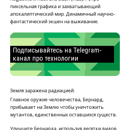
пиксельная графика и захватывающий
апокалиптический мир. Динамичный научно-
фантастический экшен на выживание.
Подписывайтесь на Telegram-
канал про технологии
Земля заражена радиацией.
Главное оружие человечества, Бернард,
прибывает на Землю чтобы уничтожить
мутантов, единственных оставшихся существ.
Улучшите Бернарда, используя десятки видов